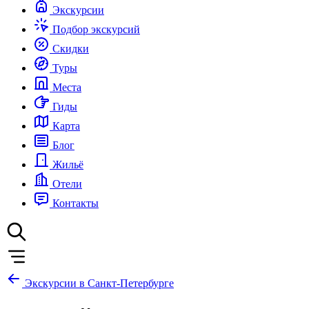
Экскурсии
Подбор экскурсий
Скидки
Туры
Места
Гиды
Карта
Блог
Жильё
Отели
Контакты
Экскурсии в Санкт-Петербурге