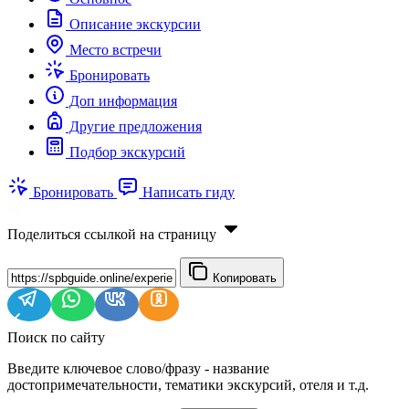
Описание экскурсии
Место встречи
Бронировать
Доп информация
Другие предложения
Подбор экскурсий
Бронировать
Написать гиду
Поделиться ссылкой на страницу
Копировать
Поиск по сайту
Введите ключевое слово/фразу - название
достопримечательности, тематики экскурсий, отеля и т.д.