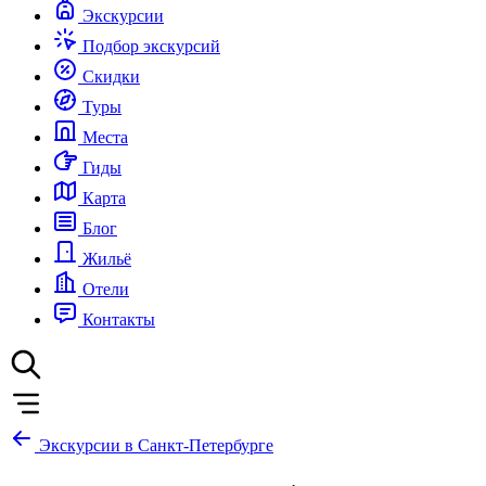
Экскурсии
Подбор экскурсий
Скидки
Туры
Места
Гиды
Карта
Блог
Жильё
Отели
Контакты
Экскурсии в Санкт-Петербурге