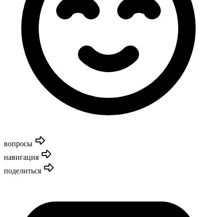
вопросы
навигация
поделиться