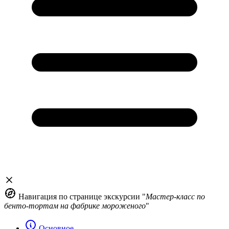
Навигация по странице экскурсии "
Мастер-класс по
бенто-тортам на фабрике мороженого
"
Основное