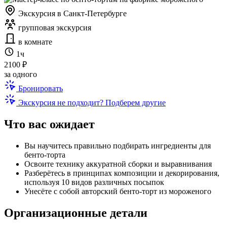
Экскурсия в Санкт-Петербурге
групповая экскурсия
в комнате
1ч
2100 ₽
за одного
Бронировать
Экскурсия не подходит? Подберем другие
Что вас ожидает
Вы научитесь правильно подбирать ингредиенты для
бенто-торта
Освоите технику аккуратной сборки и выравнивания
Разберётесь в принципах композиции и декорирования,
используя 10 видов различных посыпок
Унесёте с собой авторский бенто-торт из мороженого
Организационные детали