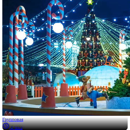
Групповая
4 часа