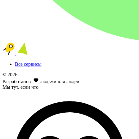
Все сервисы
© 2026
Разработано с
людьми для людей
Мы тут
, если что