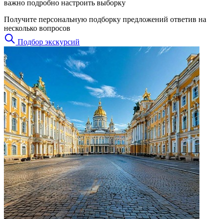
важно подробно настроить выборку
Получите персональную подборку предложений ответив на
несколько вопросов
Подбор экскурсий