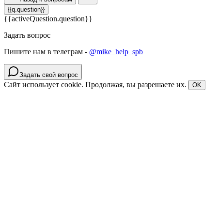
{{q.question}}
{{activeQuestion.question}}
Задать вопрос
Пишите нам в телеграм -
@mike_help_spb
Задать свой вопрос
Сайт использует cookie. Продолжая, вы разрешаете их.
OK