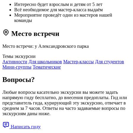
Интересно будет взрослым и детям от 5 лет
Всё необходимое для мастер-класса выдаём
Мероприятие проведёт один из мастеров нашей
команды
Место встречи
Место встречи: у Александровского парка
Темы экскурсии
Активности
Для школьников
Мастер-классы
Для студентов
Мини-группы
Тематические
Вопросы?
Любые вопросы касательно экскурсии вы можете задать
напрямую гиду бесплатно, до внесения предоплаты. Гид или
представитель гида, курирующий эту экскурсию, отвечает в
среднем за 7 часов. Ответы на часто задаваемые вопросы по
экскурсиям даны ниже.
Написать гиду