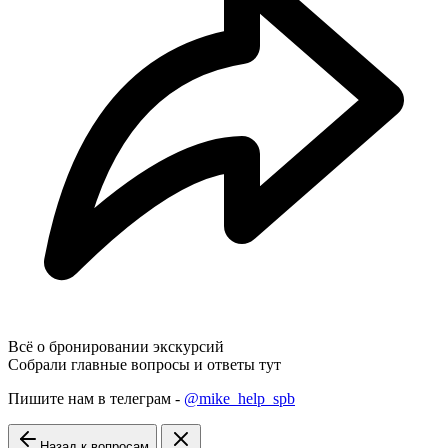
Всё о бронировании экскурсий
Собрали главные вопросы и ответы тут
Пишите нам в телеграм -
@mike_help_spb
Назад к вопросам