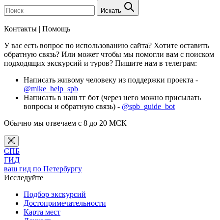
Искать
Контакты | Помощь
У вас есть вопрос по использованию сайта? Хотите оставить
обратную связь? Или может чтобы мы помогли вам с поиском
подходящих экскурсий и туров? Пишите нам в телеграм:
Написать живому человеку из поддержки проекта -
@mike_help_spb
Написать в наш тг бот (через него можно присылать
вопросы и обратную связь) -
@spb_guide_bot
Обычно мы отвечаем с 8 до 20 МСК
СПБ
ГИД
ваш гид по Петербургу
Исследуйте
Подбор экскурсий
Достопримечательности
Карта мест