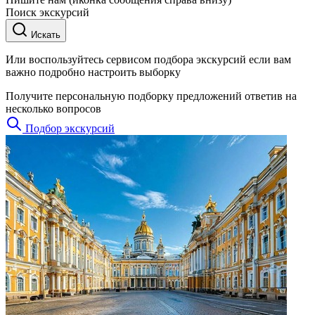
Поиск экскурсий
Искать
Или воспользуйтесь сервисом подбора экскурсий если вам
важно подробно настроить выборку
Получите персональную подборку предложений ответив на
несколько вопросов
Подбор экскурсий