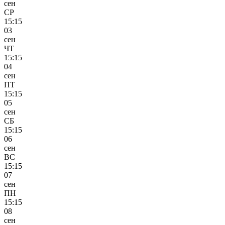
сен
СР
15:15
03
сен
ЧТ
15:15
04
сен
ПТ
15:15
05
сен
СБ
15:15
06
сен
ВС
15:15
07
сен
ПН
15:15
08
сен