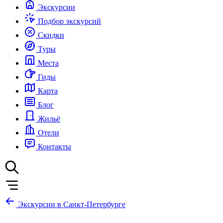
Экскурсии
Подбор экскурсий
Скидки
Туры
Места
Гиды
Карта
Блог
Жильё
Отели
Контакты
Экскурсии в Санкт-Петербурге