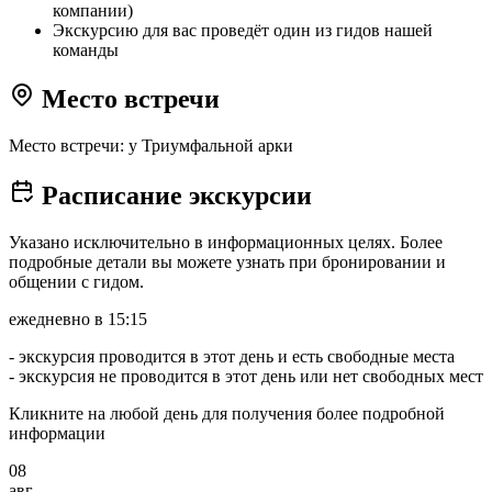
компании)
Экскурсию для вас проведёт один из гидов нашей
команды
Место встречи
Место встречи: у Триумфальной арки
Расписание экскурсии
Указано исключительно в информационных целях. Более
подробные детали вы можете узнать при бронировании и
общении с гидом.
ежедневно в 15:15
- экскурсия проводится в этот день и есть свободные места
- экскурсия не проводится в этот день или нет свободных мест
Кликните на любой день для получения более подробной
информации
08
авг