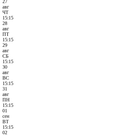
27
авг
ЧТ
15:15
28
авг
ПТ
15:15
29
авг
СБ
15:15
30
авг
ВС
15:15
31
авг
ПН
15:15
01
сен
ВТ
15:15
02