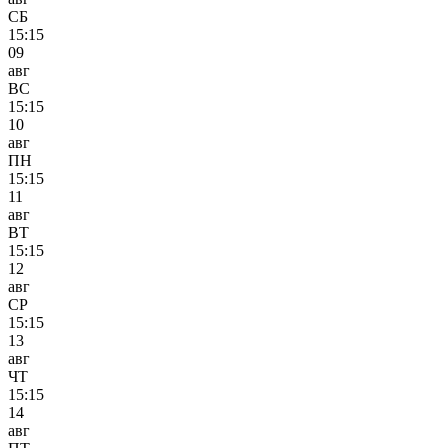
СБ
15:15
09
авг
ВС
15:15
10
авг
ПН
15:15
11
авг
ВТ
15:15
12
авг
СР
15:15
13
авг
ЧТ
15:15
14
авг