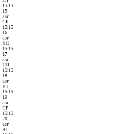
ПТ
15:15
15
авг
СБ
15:15
16
авг
ВС
15:15
17
авг
ПН
15:15
18
авг
ВТ
15:15
19
авг
СР
15:15
20
авг
ЧТ