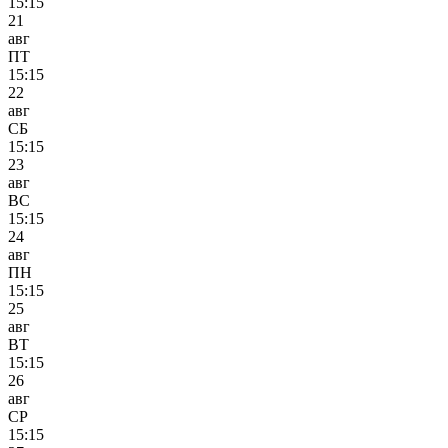
15:15
21
авг
ПТ
15:15
22
авг
СБ
15:15
23
авг
ВС
15:15
24
авг
ПН
15:15
25
авг
ВТ
15:15
26
авг
СР
15:15