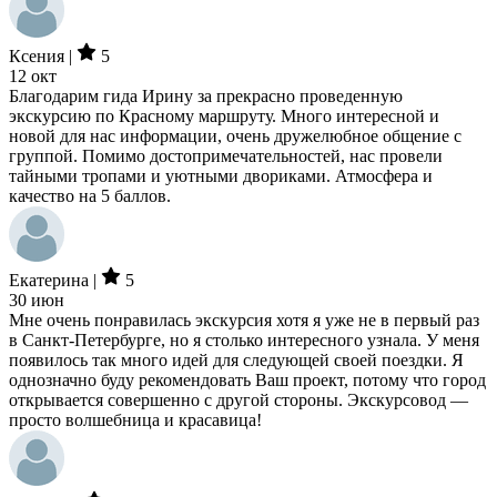
Ксения |
5
12 окт
Благодарим гида Ирину за прекрасно проведенную
экскурсию по Красному маршруту. Много интересной и
новой для нас информации, очень дружелюбное общение с
группой. Помимо достопримечательностей, нас провели
тайными тропами и уютными двориками. Атмосфера и
качество на 5 баллов.
Екатерина |
5
30 июн
Мне очень понравилась экскурсия хотя я уже не в первый раз
в Санкт-Петербурге, но я столько интересного узнала. У меня
появилось так много идей для следующей своей поездки. Я
однозначно буду рекомендовать Ваш проект, потому что город
открывается совершенно с другой стороны. Экскурсовод —
просто волшебница и красавица!