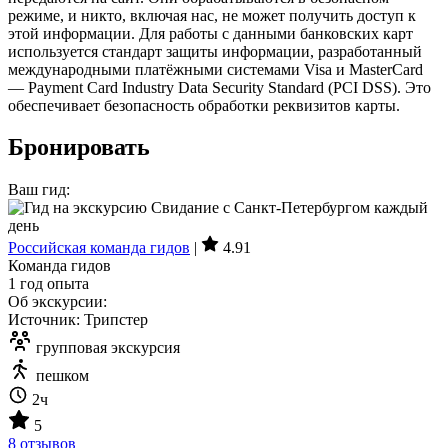
режиме, и никто, включая нас, не может получить доступ к
этой информации. Для работы с данными банковских карт
используется стандарт защиты информации, разработанный
международными платёжными системами Visa и MasterCard
— Payment Card Industry Data Security Standard (PCI DSS). Это
обеспечивает безопасность обработки реквизитов карты.
Бронировать
Ваш гид:
Российская команда гидов
|
4.91
Команда гидов
1 год опыта
Об экскурсии:
Источник: Трипстер
групповая экскурсия
пешком
2ч
5
8 отзывов