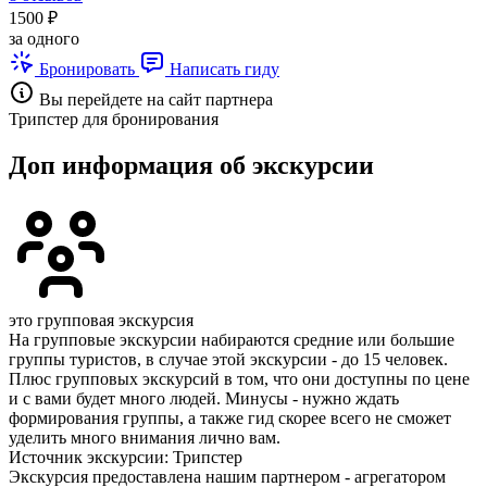
1500 ₽
за одного
Бронировать
Написать гиду
Вы перейдете на сайт партнера
Трипстер для бронирования
Доп информация об экскурсии
это групповая экскурсия
На групповые экскурсии набираются средние или большие
группы туристов, в случае этой экскурсии - до 15 человек.
Плюс групповых экскурсий в том, что они доступны по цене
и с вами будет много людей. Минусы - нужно ждать
формирования группы, а также гид скорее всего не сможет
уделить много внимания лично вам.
Источник экскурсии: Трипстер
Экскурсия предоставлена нашим партнером - агрегатором