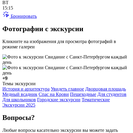
ВТ
15:15
Бронировать
Фотографии с экскурсии
Кликните на изображения для просмотра фотографий в
режиме галереи
+9
Темы экскурсии
История и архитектура
Увидеть главное
Дворцовая площадь
Медный всадник
Спас на Крови
Пешеходные
Для студентов
Для школьников
Городские экскурсии
Тематические
Экскурсии 2025
Вопросы?
Любые вопросы касательно экскурсии вы можете задать