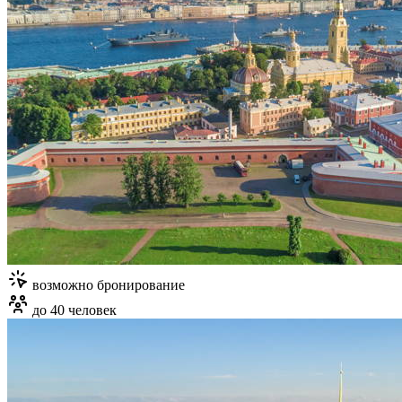
возможно бронирование
до 40 человек