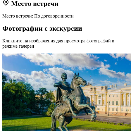
Место встречи
Место встречи: По договоренности
Фотографии с экскурсии
Кликните на изображения для просмотра фотографий в
режиме галереи