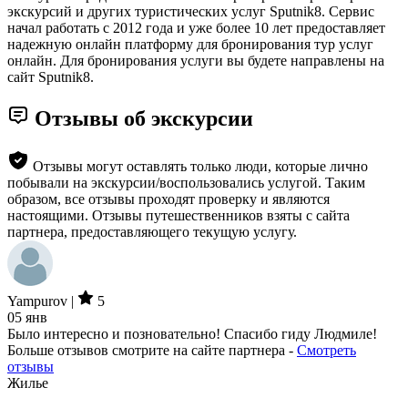
экскурсий и других туристических услуг Sputnik8. Сервис
начал работать с 2012 года и уже более 10 лет предоставляет
надежную онлайн платформу для бронирования тур услуг
онлайн. Для бронирования услуги вы будете направлены на
сайт Sputnik8.
Отзывы об экскурсии
Отзывы могут оставлять только люди, которые лично
побывали на экскурсии/воспользовались услугой. Таким
образом, все отзывы проходят проверку и являются
настоящими. Отзывы путешественников взяты с сайта
партнера, предоставляющего текущую услугу.
Yampurov |
5
05 янв
Было интересно и позновательно! Спасибо гиду Людмиле!
Больше отзывов смотрите на сайте партнера -
Смотреть
отзывы
Жилье