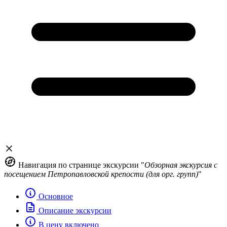
Навигация по странице экскурсии "
Обзорная экскурсия с
посещением Петропавловской крепости (для орг. групп)
"
Основное
Описание экскурсии
В цену включено