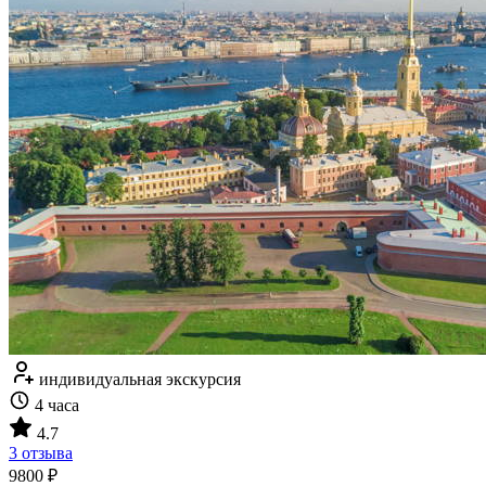
индивидуальная экскурсия
4 часа
4.7
3 отзыва
9800 ₽