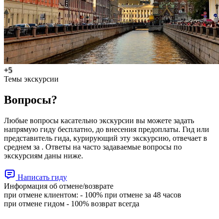
+5
Темы экскурсии
Вопросы?
Любые вопросы касательно экскурсии вы можете задать
напрямую гиду бесплатно, до внесения предоплаты. Гид или
представитель гида, курирующий эту экскурсию, отвечает в
среднем за . Ответы на часто задаваемые вопросы по
экскурсиям даны ниже.
Написать гиду
Информация об отмене/возврате
при отмене клиентом: - 100% при отмене за 48 чаcов
при отмене гидом - 100% возврат всегда