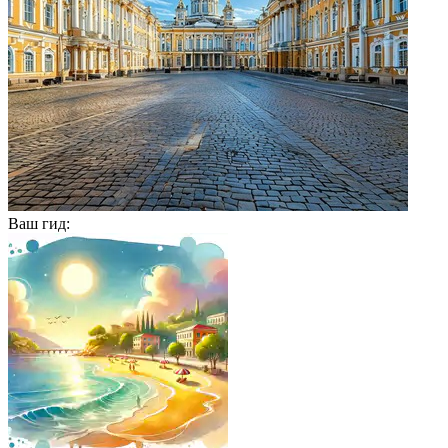
Ваш гид: