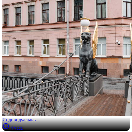
Индивидуальная
4 часа