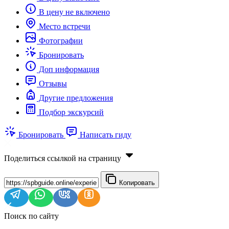
В цену не включено
Место встречи
Фотографии
Бронировать
Доп информация
Отзывы
Другие предложения
Подбор экскурсий
Бронировать
Написать гиду
Поделиться ссылкой на страницу
Копировать
Поиск по сайту