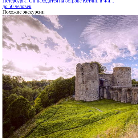
Петербурга. Он находится на острове Котлин в Фи...
до 50 человек
Похожие экскурсии