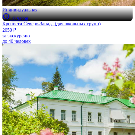
Индивидуальная
10 часов
Крепости Северо-Запада (для школьных групп)
2050 ₽
за экскурсию
до 40 человек