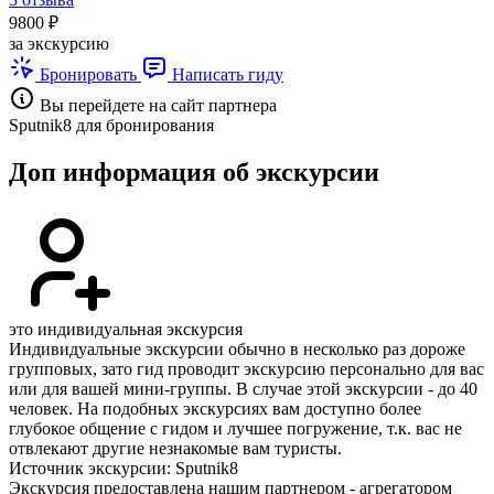
9800 ₽
за экскурсию
Бронировать
Написать гиду
Вы перейдете на сайт партнера
Sputnik8 для бронирования
Доп информация об экскурсии
это индивидуальная экскурсия
Индивидуальные экскурсии обычно в несколько раз дороже
групповых, зато гид проводит экскурсию персонально для вас
или для вашей мини-группы. В случае этой экскурсии - до 40
человек. На подобных экскурсиях вам доступно более
глубокое общение с гидом и лучшее погружение, т.к. вас не
отвлекают другие незнакомые вам туристы.
Источник экскурсии: Sputnik8
Экскурсия предоставлена нашим партнером - агрегатором