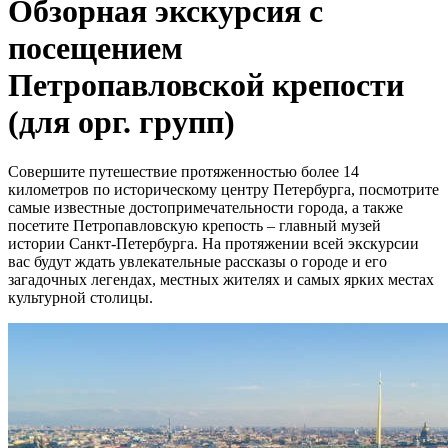
Обзорная экскурсия с
посещением
Петропавловской крепости
(для орг. групп)
Совершите путешествие протяженностью более 14
километров по историческому центру Петербурга, посмотрите
самые известные достопримечательности города, а также
посетите Петропавловскую крепость – главный музей
истории Санкт-Петербурга. На протяжении всей экскурсии
вас будут ждать увлекательные рассказы о городе и его
загадочных легендах, местных жителях и самых ярких местах
культурной столицы.