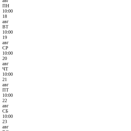
авг
ПН
10:00
18
авг
ВТ
10:00
19
авг
СР
10:00
20
авг
ЧТ
10:00
21
авг
ПТ
10:00
22
авг
СБ
10:00
23
авг