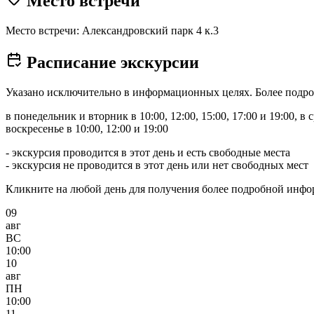
Место встречи
Место встречи: Александровский парк 4 к.3
Расписание экскурсии
Указано исключительно в информационных целях. Более подро
в понедельник и вторник в 10:00, 12:00, 15:00, 17:00 и 19:00, в ср
воскресенье в 10:00, 12:00 и 19:00
- экскурсия проводится в этот день и есть свободные места
- экскурсия не проводится в этот день или нет свободных мест
Кликните на любой день для получения более подробной инф
09
авг
ВС
10:00
10
авг
ПН
10:00
11