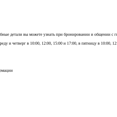
бные детали вы можете узнать при бронировании и общении с г
еду и четверг в 10:00, 12:00, 15:00 и 17:00, в пятницу в 10:00, 12:
ормации