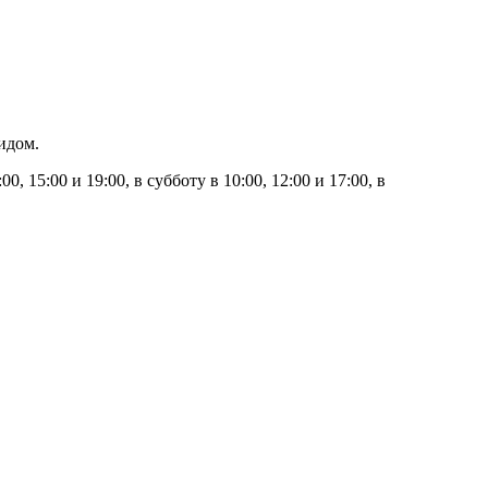
идом.
00, 15:00 и 19:00, в субботу в 10:00, 12:00 и 17:00, в