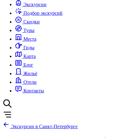
Экскурсии
Подбор экскурсий
Скидки
Туры
Места
Гиды
Карта
Блог
Жильё
Отели
Контакты
Экскурсии в Санкт-Петербурге