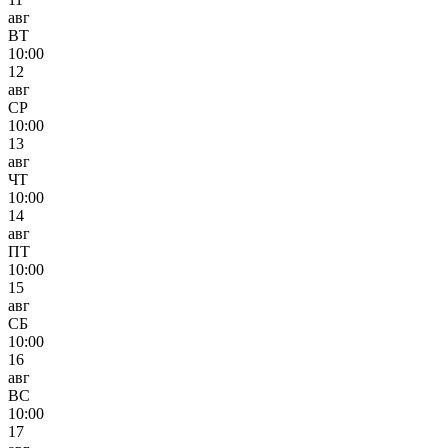
авг
ВТ
10:00
12
авг
СР
10:00
13
авг
ЧТ
10:00
14
авг
ПТ
10:00
15
авг
СБ
10:00
16
авг
ВС
10:00
17