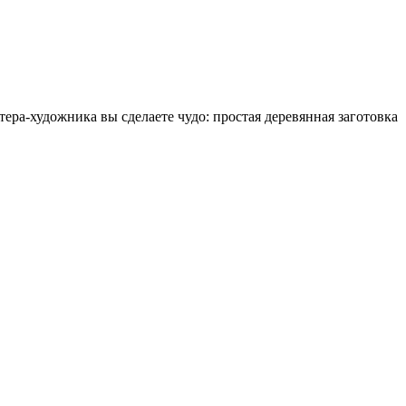
ера-художника вы сделаете чудо: простая деревянная заготовка