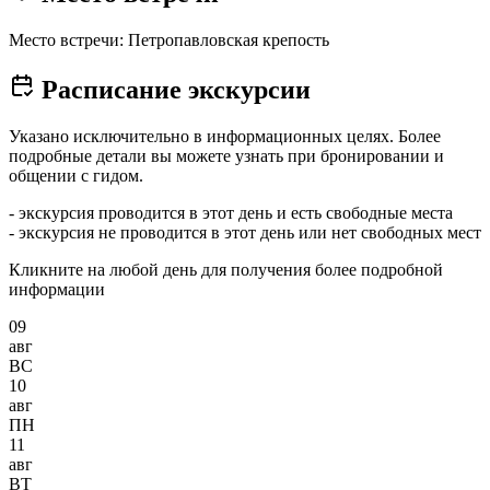
Место встречи: Петропавловская крепость
Расписание экскурсии
Указано исключительно в информационных целях. Более
подробные детали вы можете узнать при бронировании и
общении с гидом.
- экскурсия проводится в этот день и есть свободные места
- экскурсия не проводится в этот день или нет свободных мест
Кликните на любой день для получения более подробной
информации
09
авг
ВС
10
авг
ПН
11
авг
ВТ