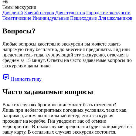
+6
Темы экскурсии
Для детей
Заячий остров
Для студентов
Городские экскурсии
Тематические
Индивидуальные
Пешеходные
Для школьников
Вопросы?
Любые вопросы касательно экскурсии вы можете задать
напрямую гиду бесплатно, до внесения предоплаты. Гид или
представитель гида, курирующий эту экскурсию, отвечает в
среднем за 15 минут. Ответы на часто задаваемые вопросы по
экскурсиям даны ниже.
Написать гиду
Часто задаваемые вопросы
В каких случаях бронирование может быть отменено?
Лишь при неблагоприятных погодных условиях, таких как,
например, аномально сильный ветер, если экскурсия
проходит на корабле. Гид уведомит вас об отмене
мероприятия. В таком случае предоплата будет возвращена на
вашу карту. В остальных случаях экскурсия состоится.