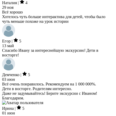
Наталия |
4
29 ноя
Всё хорошо
Хотелось чуть больше интерактива для детей, чтобы было
чуть меньше похоже на урок истории
Егор |
5
13 май
Спасибо Ивану за интереснейшую экскурсию! Дети в
восторге!
Демченко |
5
03 июн
Всё очень понравилось. Рекомендуем на 1 000 000%.
Дети в восторге. Родителям интересно.
Даже не задумывайтесь! Берите экскурсии с Иваном!
Благодарим.
Ирина |
5
01 июн