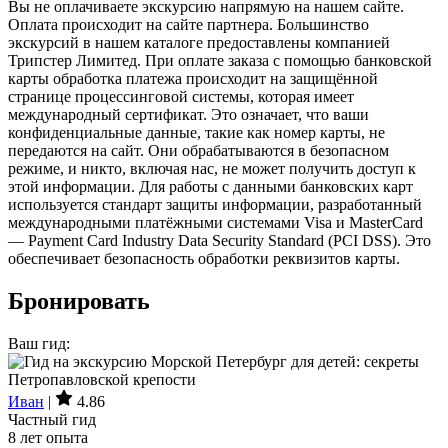
Вы не оплачиваете экскурсию напрямую на нашем сайте.
Оплата происходит на сайте партнера. Большинство
экскурсий в нашем каталоге предоставлены компанией
Трипстер Лимитед. При оплате заказа с помощью банковской
карты обработка платежа происходит на защищённой
странице процессинговой системы, которая имеет
международный сертификат. Это означает, что ваши
конфиденциальные данные, такие как номер карты, не
передаются на сайт. Они обрабатываются в безопасном
режиме, и никто, включая нас, не может получить доступ к
этой информации. Для работы с данными банковских карт
используется стандарт защиты информации, разработанный
международными платёжными системами Visa и MasterCard
— Payment Card Industry Data Security Standard (PCI DSS). Это
обеспечивает безопасность обработки реквизитов карты.
Бронировать
Ваш гид:
Иван
|
4.86
Частный гид
8 лет опыта