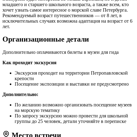
младшего и старшего школьного возраста, а также всем, кто
хочет узнать самое интересное о морской славе Петербурга.
Рекомендуемый возраст путешественников — от 8 лет, в
исключительных случаях возможна адаптация на возраст от 6
лет.
Организационные детали
Дополнительно оплачиваются билеты в музеи для гида
Как проходит экскурсия
Экскурсия проходит на территории Петропавловской
крепости
Посещение экспозиции и выставки не предусмотрено
Дополнительно:
По желанию возможно организовать посещение музеев
на морскую тематику
По запросу экскурсию можно провести для школьной
группы до 25 человек, детали уточняйте в переписке
Место встречи