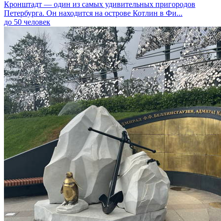
Кронштадт — один из самых удивительных пригородов
Петербурга. Он находится на острове Котлин в Фи...
до 50 человек