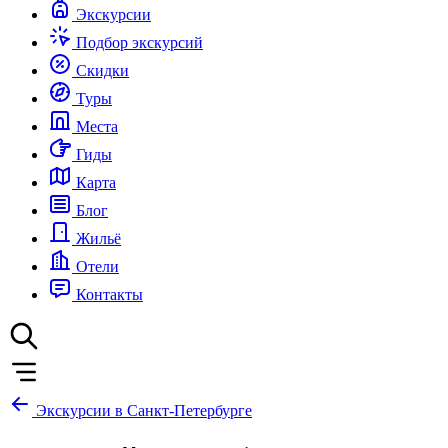
Экскурсии
Подбор экскурсий
Скидки
Туры
Места
Гиды
Карта
Блог
Жильё
Отели
Контакты
Экскурсии в Санкт-Петербурге