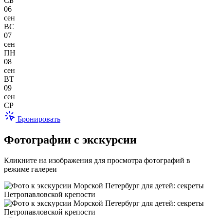
СБ
06
сен
ВС
07
сен
ПН
08
сен
ВТ
09
сен
СР
Бронировать
Фотографии с экскурсии
Кликните на изображения для просмотра фотографий в
режиме галереи