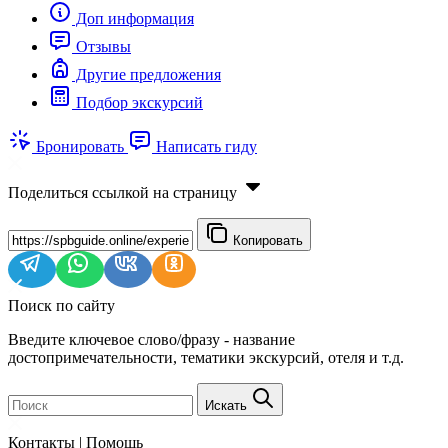
Доп информация
Отзывы
Другие предложения
Подбор экскурсий
Бронировать
Написать гиду
Поделиться ссылкой на страницу
Копировать
Поиск по сайту
Введите ключевое слово/фразу - название
достопримечательности, тематики экскурсий, отеля и т.д.
Искать
Контакты | Помощь