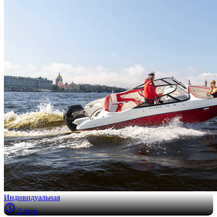
Индивидуальная
2 часа