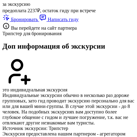
за экскурсию
предоплата 2237₽, остаток гиду при встрече
Бронировать
Написать гиду
Вы перейдете на сайт партнера
Трипстер для бронирования
Доп информация об экскурсии
это индивидуальная экскурсия
Индивидуальные экскурсии обычно в несколько раз дороже
групповых, зато гид проводит экскурсию персонально для вас
или для вашей мини-группы. В случае этой экскурсии - до 8
человек. На подобных экскурсиях вам доступно более
глубокое общение с гидом и лучшее погружение, т.к. вас не
отвлекают другие незнакомые вам туристы.
Источник экскурсии: Трипстер
Экскурсия предоставлена нашим партнером - агрегатором