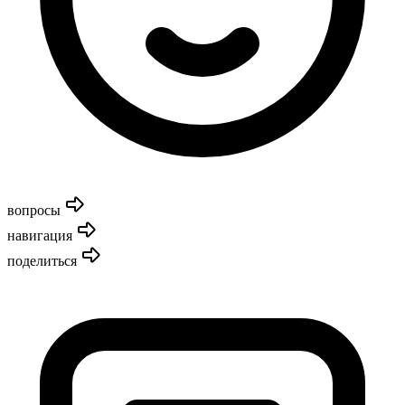
вопросы
навигация
поделиться