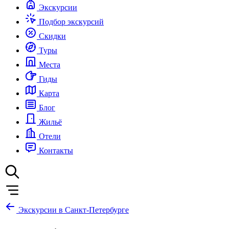
Экскурсии
Подбор экскурсий
Скидки
Туры
Места
Гиды
Карта
Блог
Жильё
Отели
Контакты
Экскурсии в Санкт-Петербурге