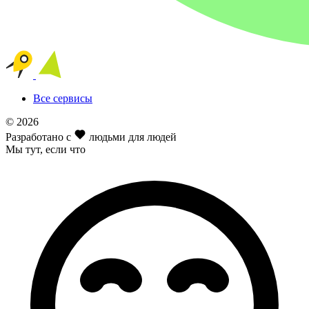
Все сервисы
© 2026
Разработано с
людьми для людей
Мы тут
, если что