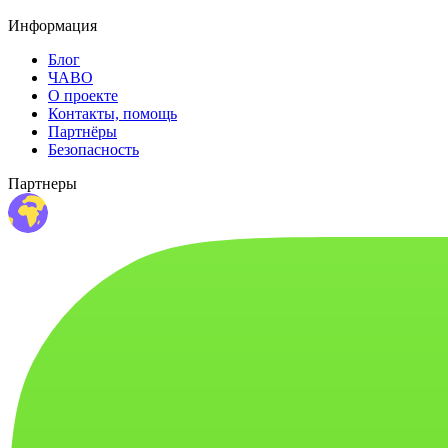
Информация
Блог
ЧАВО
О проекте
Контакты, помощь
Партнёры
Безопасность
Партнеры