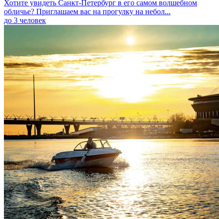
Хотите увидеть Санкт‑Петербург в его самом волшебном
обличье? Приглашаем вас на прогулку на небол...
до 3 человек