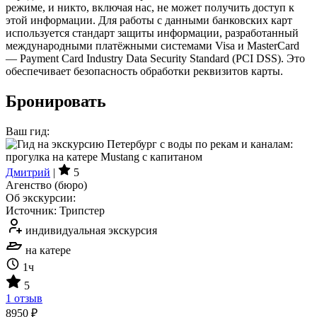
режиме, и никто, включая нас, не может получить доступ к
этой информации. Для работы с данными банковских карт
используется стандарт защиты информации, разработанный
международными платёжными системами Visa и MasterCard
— Payment Card Industry Data Security Standard (PCI DSS). Это
обеспечивает безопасность обработки реквизитов карты.
Бронировать
Ваш гид:
Дмитрий
|
5
Агенство (бюро)
Об экскурсии:
Источник: Трипстер
индивидуальная экскурсия
на катере
1ч
5
1 отзыв
8950 ₽