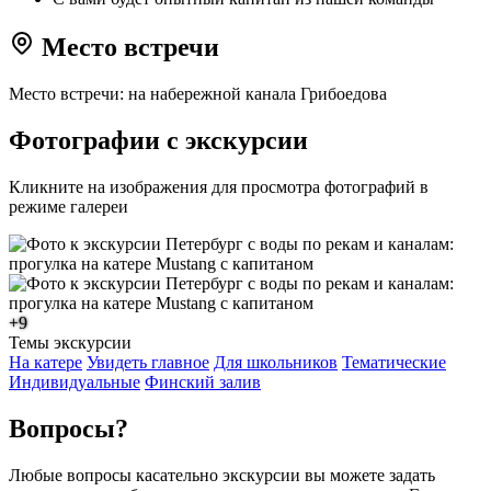
Место встречи
Место встречи: на набережной канала Грибоедова
Фотографии с экскурсии
Кликните на изображения для просмотра фотографий в
режиме галереи
+9
Темы экскурсии
На катере
Увидеть главное
Для школьников
Тематические
Индивидуальные
Финский залив
Вопросы?
Любые вопросы касательно экскурсии вы можете задать