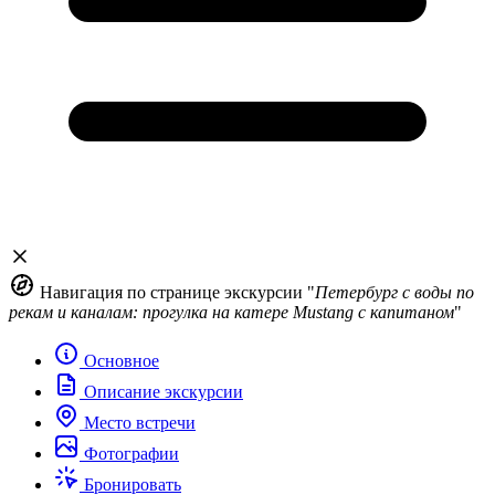
Навигация по странице экскурсии "
Петербург с воды по
рекам и каналам: прогулка на катере Mustang с капитаном
"
Основное
Описание экскурсии
Место встречи
Фотографии
Бронировать