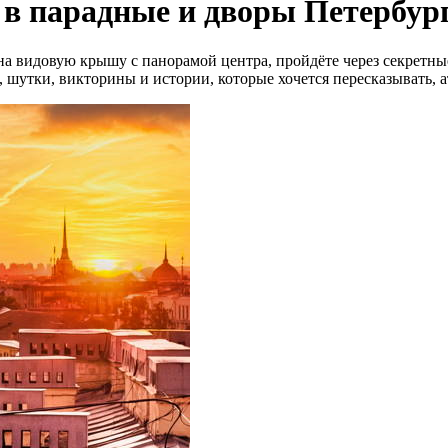
 в парадные и дворы Петербург
на видовую крышу с панорамой центра, пройдёте через секретны
 шутки, викторины и истории, которые хочется пересказывать, а