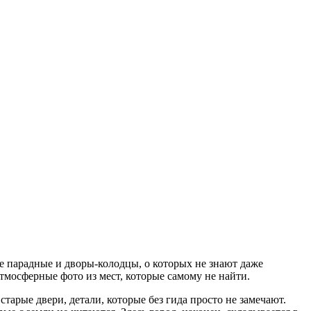
е парадные и дворы-колодцы, о которых не знают даже
тмосферные фото из мест, которые самому не найти.
тарые двери, детали, которые без гида просто не замечают.