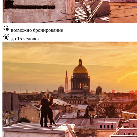
возможно бронирование
до 15 человек