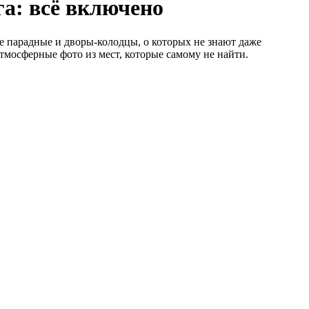
а: всё включено
е парадные и дворы-колодцы, о которых не знают даже
тмосферные фото из мест, которые самому не найти.