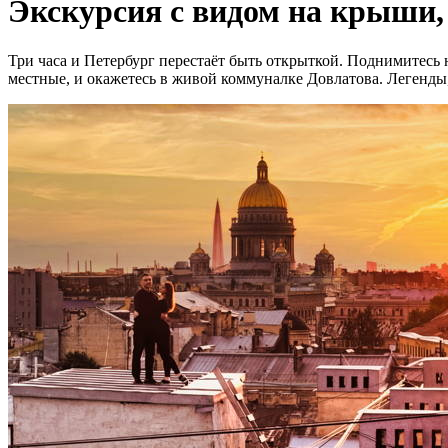
Экскурсия с видом на крыши,
Три часа и Петербург перестаёт быть открыткой. Поднимитесь 
местные, и окажетесь в живой коммуналке Довлатова. Легенды,