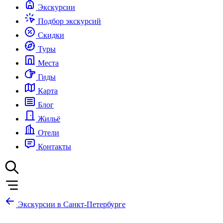
Экскурсии
Подбор экскурсий
Скидки
Туры
Места
Гиды
Карта
Блог
Жильё
Отели
Контакты
Экскурсии в Санкт-Петербурге