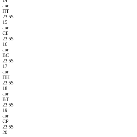
14
авг
ПТ
23:55
15
авг
СБ
23:55
16
авг
ВС
23:55
17
авг
ПН
23:55
18
авг
ВТ
23:55
19
авг
СР
23:55
20