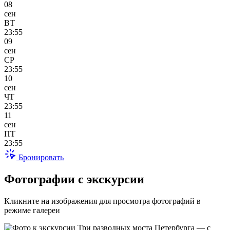
08
сен
ВТ
23:55
09
сен
СР
23:55
10
сен
ЧТ
23:55
11
сен
ПТ
23:55
Бронировать
Фотографии с экскурсии
Кликните на изображения для просмотра фотографий в
режиме галереи