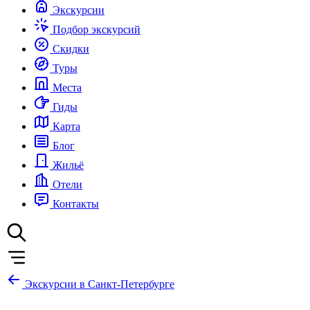
Экскурсии
Подбор экскурсий
Скидки
Туры
Места
Гиды
Карта
Блог
Жильё
Отели
Контакты
Экскурсии в Санкт-Петербурге