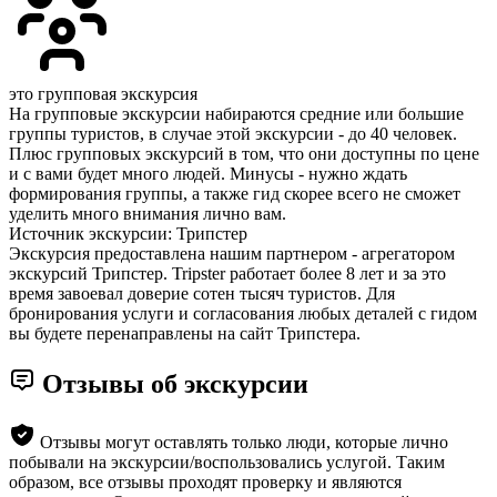
это групповая экскурсия
На групповые экскурсии набираются средние или большие
группы туристов, в случае этой экскурсии - до 40 человек.
Плюс групповых экскурсий в том, что они доступны по цене
и с вами будет много людей. Минусы - нужно ждать
формирования группы, а также гид скорее всего не сможет
уделить много внимания лично вам.
Источник экскурсии: Трипстер
Экскурсия предоставлена нашим партнером - агрегатором
экскурсий Трипстер. Tripster работает более 8 лет и за это
время завоевал доверие сотен тысяч туристов. Для
бронирования услуги и согласования любых деталей с гидом
вы будете перенаправлены на сайт Трипстера.
Отзывы об экскурсии
Отзывы могут оставлять только люди, которые лично
побывали на экскурсии/воспользовались услугой. Таким
образом, все отзывы проходят проверку и являются