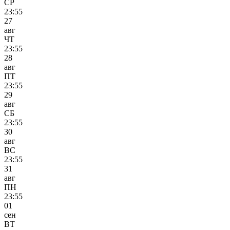
СР
23:55
27
авг
ЧТ
23:55
28
авг
ПТ
23:55
29
авг
СБ
23:55
30
авг
ВС
23:55
31
авг
ПН
23:55
01
сен
ВТ