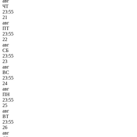
авг
ЧТ
23:55
21
авг
ПТ
23:55
22
авг
СБ
23:55
23
авг
ВС
23:55
24
авг
ПН
23:55
25
авг
ВТ
23:55
26
авг