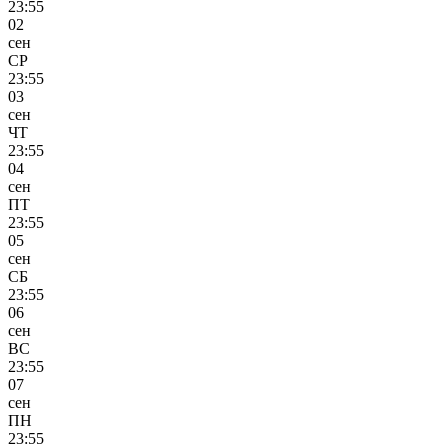
23:55
02
сен
СР
23:55
03
сен
ЧТ
23:55
04
сен
ПТ
23:55
05
сен
СБ
23:55
06
сен
ВС
23:55
07
сен
ПН
23:55