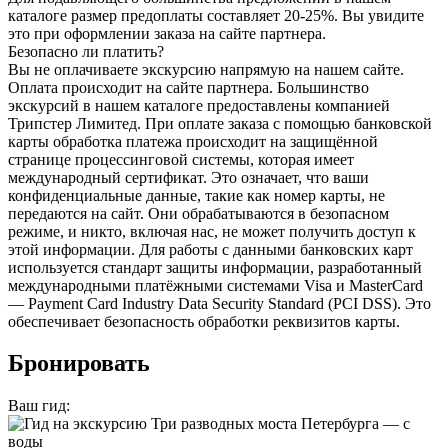
каталоге размер предоплаты составляет 20-25%. Вы увидите
это при оформлении заказа на сайте партнера.
Безопасно ли платить?
Вы не оплачиваете экскурсию напрямую на нашем сайте.
Оплата происходит на сайте партнера. Большинство
экскурсий в нашем каталоге предоставлены компанией
Трипстер Лимитед. При оплате заказа с помощью банковской
карты обработка платежа происходит на защищённой
странице процессинговой системы, которая имеет
международный сертификат. Это означает, что ваши
конфиденциальные данные, такие как номер карты, не
передаются на сайт. Они обрабатываются в безопасном
режиме, и никто, включая нас, не может получить доступ к
этой информации. Для работы с данными банковских карт
используется стандарт защиты информации, разработанный
международными платёжными системами Visa и MasterCard
— Payment Card Industry Data Security Standard (PCI DSS). Это
обеспечивает безопасность обработки реквизитов карты.
Бронировать
Ваш гид: