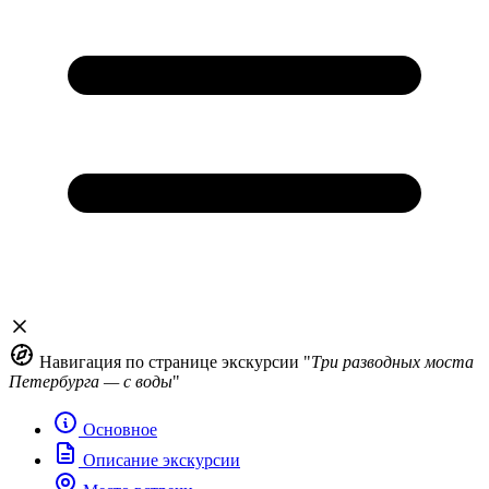
Навигация по странице экскурсии "
Три разводных моста
Петербурга — с воды
"
Основное
Описание экскурсии