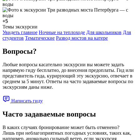
+5
Темы экскурсии
Увидеть главное
Ночные на теплоходе
Для школьников
Для
студентов
Тематические
Развод мостов на катере
Вопросы?
Любые вопросы касательно экскурсии вы можете задать
напрямую гиду бесплатно, до внесения предоплаты. Гид или
представитель гида, курирующий эту экскурсию, отвечает в
среднем за 5 минут. Ответы на часто задаваемые вопросы по
экскурсиям даны ниже.
Написать гиду
Часто задаваемые вопросы
В каких случаях бронирование может быть отменено?
Лишь при неблагоприятных погодных условиях, таких как,
например, аномально сильный ветер, если экскурсия