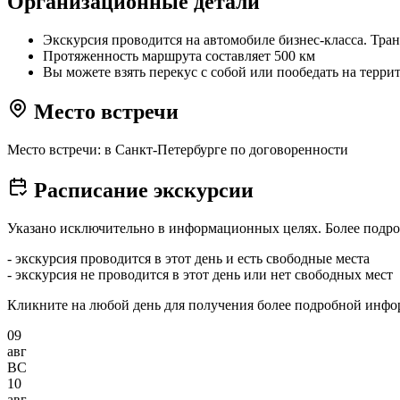
Организационные детали
Экскурсия проводится на автомобиле бизнес-класса. Тра
Протяженность маршрута составляет 500 км
Вы можете взять перекус с собой или пообедать на терр
Место встречи
Место встречи: в Санкт-Петербурге по договоренности
Расписание экскурсии
Указано исключительно в информационных целях. Более подро
- экскурсия проводится в этот день и есть свободные места
- экскурсия не проводится в этот день или нет свободных мест
Кликните на любой день для получения более подробной инф
09
авг
ВС
10
авг