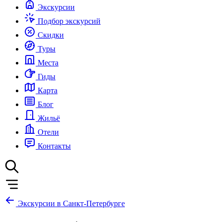
Экскурсии
Подбор экскурсий
Скидки
Туры
Места
Гиды
Карта
Блог
Жильё
Отели
Контакты
Экскурсии в Санкт-Петербурге