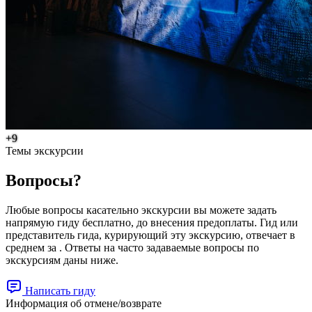
+9
Темы экскурсии
Вопросы?
Любые вопросы касательно экскурсии вы можете задать
напрямую гиду бесплатно, до внесения предоплаты. Гид или
представитель гида, курирующий эту экскурсию, отвечает в
среднем за . Ответы на часто задаваемые вопросы по
экскурсиям даны ниже.
Написать гиду
Информация об отмене/возврате