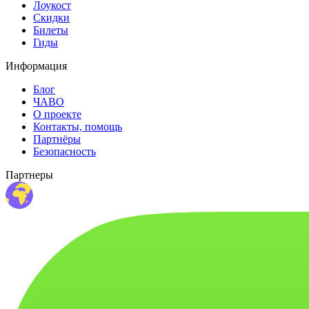
Лоукост
Скидки
Билеты
Гиды
Информация
Блог
ЧАВО
О проекте
Контакты, помощь
Партнёры
Безопасность
Партнеры