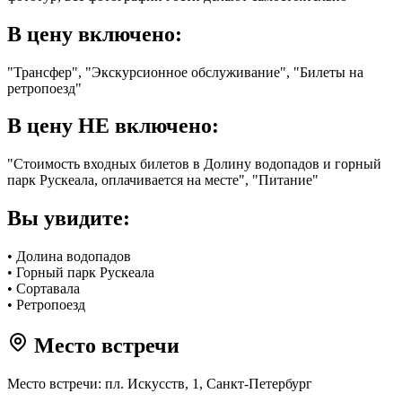
В цену включено:
"Трансфер", "Экскурсионное обслуживание", "Билеты на
ретропоезд"
В цену НЕ включено:
"Стоимость входных билетов в Долину водопадов и горный
парк Рускеала, оплачивается на месте", "Питание"
Вы увидите:
• Долина водопадов
• Горный парк Рускеала
• Сортавала
• Ретропоезд
Место встречи
Место встречи: пл. Искусств, 1, Санкт-Петербург