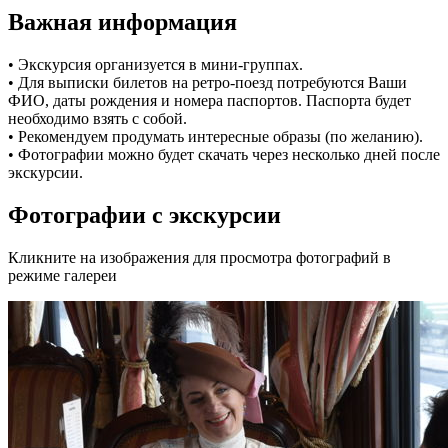
Важная информация
• Экскурсия организуется в мини-группах.
• Для выписки билетов на ретро-поезд потребуются Ваши
ФИО, даты рождения и номера паспортов. Паспорта будет
необходимо взять с собой.
• Рекомендуем продумать интересные образы (по желанию).
• Фотографии можно будет скачать через несколько дней после
экскурсии.
Фотографии с экскурсии
Кликните на изображения для просмотра фотографий в
режиме галереи