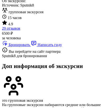
Об экскурсии:
Источник: Sputnik8
групповая экскурсия
15 часов
4.9
29 отзывов
6500 ₽
за человека
Бронировать
Написать гиду
Вы перейдете на сайт партнера
Sputnik8 для бронирования
Доп информация об экскурсии
это групповая экскурсия
На групповые экскурсии набираются средние или большие