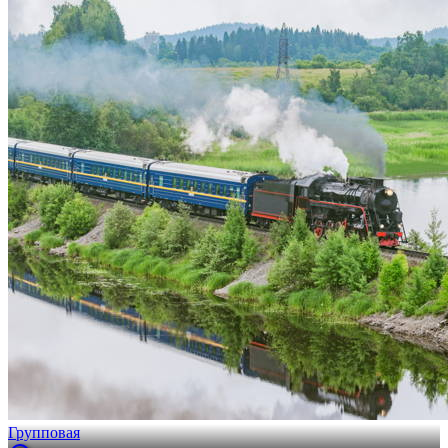
Групповая