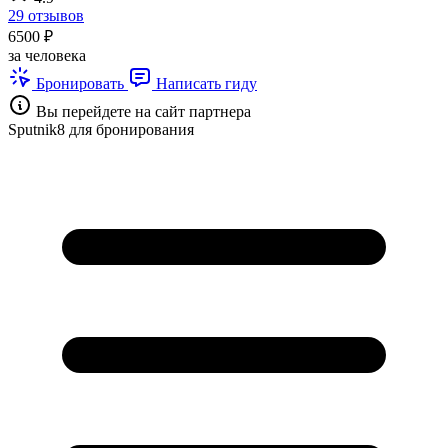
29 отзывов
6500 ₽
за человека
Бронировать
Написать гиду
Вы перейдете на сайт партнера
Sputnik8 для бронирования