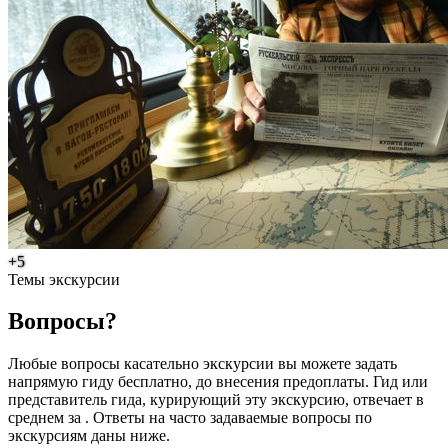
+5
Темы экскурсии
Вопросы?
Любые вопросы касательно экскурсии вы можете задать
напрямую гиду бесплатно, до внесения предоплаты. Гид или
представитель гида, курирующий эту экскурсию, отвечает в
среднем за . Ответы на часто задаваемые вопросы по
экскурсиям даны ниже.