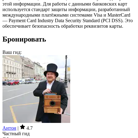
этой информации. Для работы с данными банковских карт
используется стандарт защиты информации, разработанный
международными платёжными системами Visa и MasterCard
— Payment Card Industry Data Security Standard (PCI DSS). Это
обеспечивает безопасность обработки реквизитов карты.
Бронировать
Ваш гид:
Антон
|
4.7
Частный гид