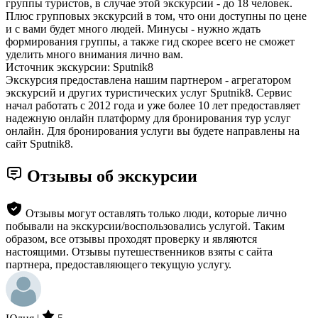
группы туристов, в случае этой экскурсии - до 18 человек.
Плюс групповых экскурсий в том, что они доступны по цене
и с вами будет много людей. Минусы - нужно ждать
формирования группы, а также гид скорее всего не сможет
уделить много внимания лично вам.
Источник экскурсии: Sputnik8
Экскурсия предоставлена нашим партнером - агрегатором
экскурсий и других туристических услуг Sputnik8. Сервис
начал работать с 2012 года и уже более 10 лет предоставляет
надежную онлайн платформу для бронирования тур услуг
онлайн. Для бронирования услуги вы будете направлены на
сайт Sputnik8.
Отзывы об экскурсии
Отзывы могут оставлять только люди, которые лично
побывали на экскурсии/воспользовались услугой. Таким
образом, все отзывы проходят проверку и являются
настоящими. Отзывы путешественников взяты с сайта
партнера, предоставляющего текущую услугу.