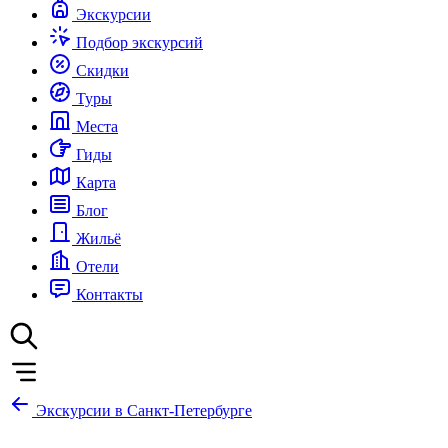
Экскурсии
Подбор экскурсий
Скидки
Туры
Места
Гиды
Карта
Блог
Жильё
Отели
Контакты
Экскурсии в Санкт-Петербурге