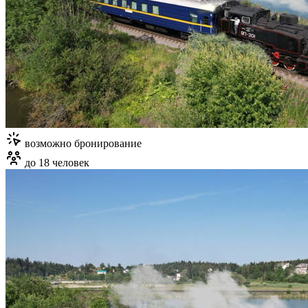
возможно бронирование
до 18 человек