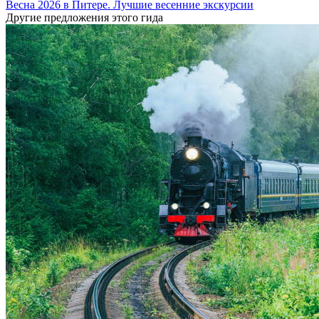
Весна 2026 в Питере. Лучшие весенние экскурсии
Другие предложения этого гида