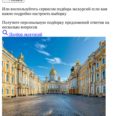
Или воспользуйтесь сервисом подбора экскурсий если вам
важно подробно настроить выборку
Получите персональную подборку предложений ответив на
несколько вопросов
Подбор экскурсий