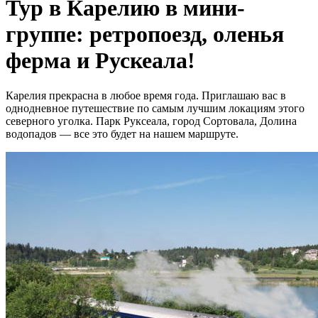
Тур в Карелию в мини-
группе: ретропоезд, оленья
ферма и Рускеала!
Карелия прекрасна в любое время года. Приглашаю вас в
однодневное путешествие по самым лучшим локациям этого
северного уголка. Парк Руксеала, город Сортовала, Долина
водопадов — все это будет на нашем маршруте.