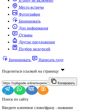
В цену не включено
Место встречи
Фотографии
Бронировать
Доп информация
Отзывы
Другие предложения
Подбор экскурсий
Бронировать
Написать гиду
Поделиться ссылкой на страницу
Копировать
Поиск по сайту
Введите ключевое слово/фразу - название