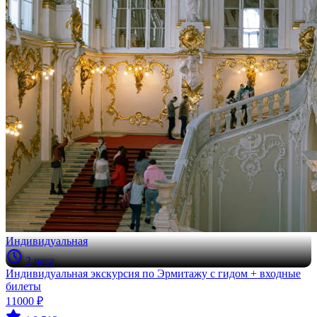
Индивидуальная
2 часа
Индивидуальная экскурсия по Эрмитажу с гидом + входные
билеты
11000 ₽