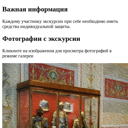
Важная информация
Каждому участнику экскурсии при себе необходимо иметь
средства индивидуальной защиты.
Фотографии с экскурсии
Кликните на изображения для просмотра фотографий в
режиме галереи