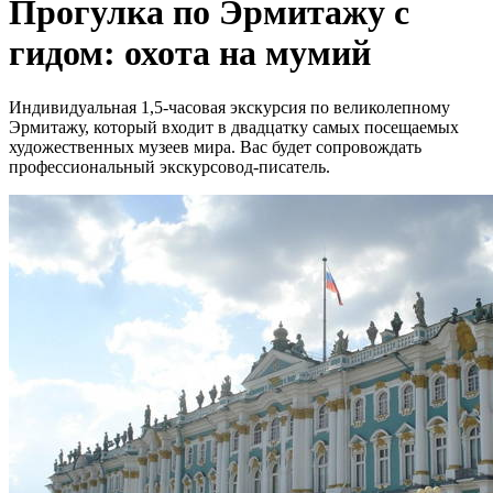
Прогулка по Эрмитажу с
гидом: охота на мумий
Индивидуальная 1,5-часовая экскурсия по великолепному
Эрмитажу, который входит в двадцатку самых посещаемых
художественных музеев мира. Вас будет сопровождать
профессиональный экскурсовод-писатель.