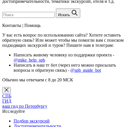
достопримечательности, тематики экскурсий, отеля и т.д.
Искать
Контакты | Помощь
У вас есть вопрос по использованию сайта? Хотите оставить
обратную связь? Или может чтобы мы помогли вам с поиском
подходящих экскурсий и туров? Пишите нам в телеграм:
Написать живому человеку из поддержки проекта -
@mike_help_spb
Написать в наш тг бот (через него можно присылать
вопросы и обратную связь) -
@spb_guide_bot
Обычно мы отвечаем с 8 до 20 МСК
СПБ
ГИД
ваш гид по Петербургу
Исследуйте
Подбор экскурсий
Достопримечательности