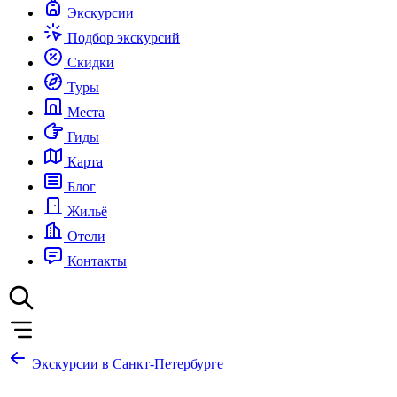
Экскурсии
Подбор экскурсий
Скидки
Туры
Места
Гиды
Карта
Блог
Жильё
Отели
Контакты
Экскурсии в Санкт-Петербурге