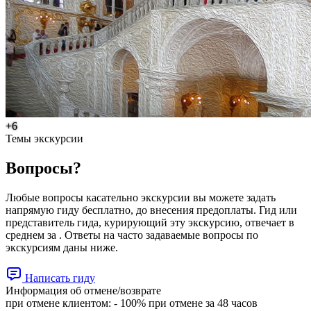
+6
Темы экскурсии
Вопросы?
Любые вопросы касательно экскурсии вы можете задать
напрямую гиду бесплатно, до внесения предоплаты. Гид или
представитель гида, курирующий эту экскурсию, отвечает в
среднем за . Ответы на часто задаваемые вопросы по
экскурсиям даны ниже.
Написать гиду
Информация об отмене/возврате
при отмене клиентом: - 100% при отмене за 48 чаcов