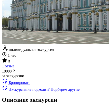
индивидуальная экскурсия
1 час
5
1 отзыв
10000 ₽
за экскурсию
Бронировать
Экскурсия не подходит? Подберем другие
Описание экскурсии