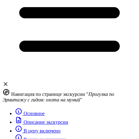
Навигация по странице экскурсии "
Прогулка по
Эрмитажу с гидом: охота на мумий
"
Основное
Описание экскурсии
В цену включено