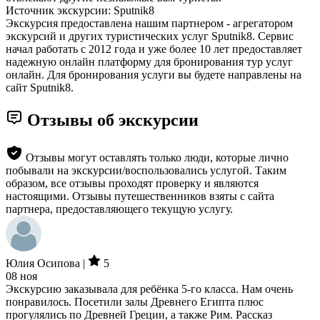
Источник экскурсии: Sputnik8
Экскурсия предоставлена нашим партнером - агрегатором
экскурсий и других туристических услуг Sputnik8. Сервис
начал работать с 2012 года и уже более 10 лет предоставляет
надежную онлайн платформу для бронирования тур услуг
онлайн. Для бронирования услуги вы будете направлены на
сайт Sputnik8.
Отзывы об экскурсии
Отзывы могут оставлять только люди, которые лично
побывали на экскурсии/воспользовались услугой. Таким
образом, все отзывы проходят проверку и являются
настоящими. Отзывы путешественников взяты с сайта
партнера, предоставляющего текущую услугу.
Юлия Осипова |
5
08 ноя
Экскурсию заказывала для ребёнка 5-го класса. Нам очень
понравилось. Посетили залы Древнего Египта плюс
прогулялись по Древней Греции, а также Рим. Рассказ