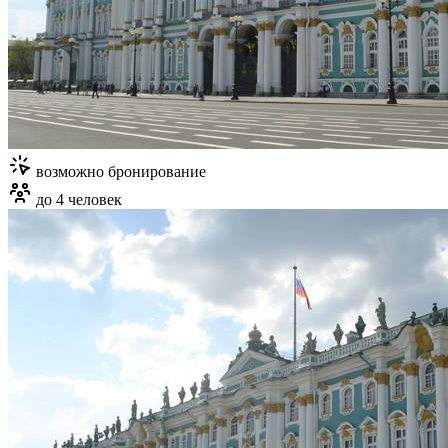
возможно бронирование
до 4 человек