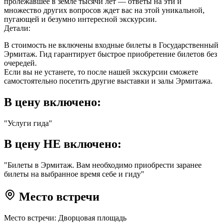
пролежавшее в земле тысячи лет — ответы на эти и
множество других вопросов ждет вас на этой уникальной,
пугающей и безумно интересной экскурсии.
Детали:
В стоимость не включены входные билеты в Государственный
Эрмитаж. Гид гарантирует быстрое приобретение билетов без
очередей.
Если вы не устанете, то после нашей экскурсии сможете
самостоятельно посетить другие выставки и залы Эрмитажа.
В цену включено:
"Услуги гида"
В цену НЕ включено:
"Билеты в Эрмитаж. Вам необходимо приобрести заранее
билеты на выбранное время себе и гиду"
Место встречи
Место встречи: Дворцовая площадь