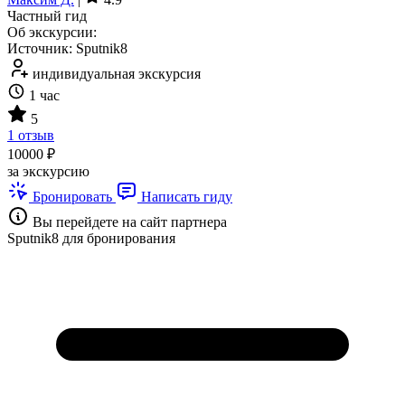
Частный гид
Об экскурсии:
Источник: Sputnik8
индивидуальная экскурсия
1 час
5
1 отзыв
10000 ₽
за экскурсию
Бронировать
Написать гиду
Вы перейдете на сайт партнера
Sputnik8 для бронирования