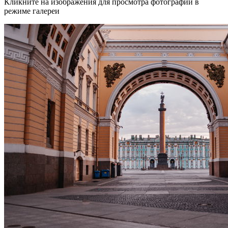
Кликните на изображения для просмотра фотографий в
режиме галереи