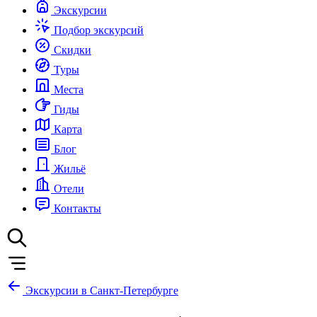
Экскурсии
Подбор экскурсий
Скидки
Туры
Места
Гиды
Карта
Блог
Жильё
Отели
Контакты
Экскурсии в Санкт-Петербурге