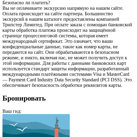
Безопасно ли платить?
Вы не оплачиваете экскурсию напрямую на нашем сайте.
Оплата происходит на сайте партнера. Большинство
экскурсий в нашем каталоге предоставлены компанией
Трипстер Лимитед. При оплате заказа с помощью банковской
карты обработка платежа происходит на защищённой
странице процессинговой системы, которая имеет
международный сертификат. Это означает, что ваши
конфиденциальные данные, такие как номер карты, не
передаются на сайт. Они обрабатываются в безопасном
режиме, и никто, включая нас, не может получить доступ к
этой информации. Для работы с данными банковских карт
используется стандарт защиты информации, разработанный
международными платёжными системами Visa и MasterCard
— Payment Card Industry Data Security Standard (PCI DSS). Это
обеспечивает безопасность обработки реквизитов карты.
Бронировать
Ваш гид: