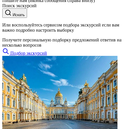
Пишите нам (иконка сообщения справа внизу)
Поиск экскурсий
Искать
Или воспользуйтесь сервисом подбора экскурсий если вам
важно подробно настроить выборку
Получите персональную подборку предложений ответив на
несколько вопросов
Подбор экскурсий