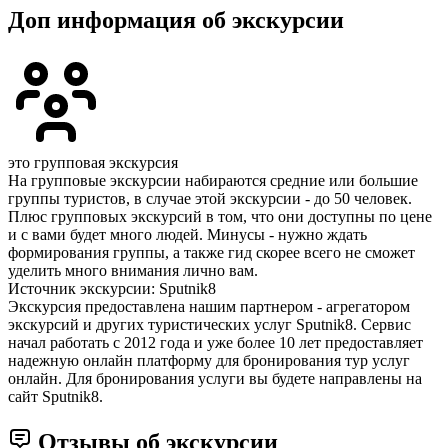
Доп информация об экскурсии
это групповая экскурсия
На групповые экскурсии набираются средние или большие
группы туристов, в случае этой экскурсии - до 50 человек.
Плюс групповых экскурсий в том, что они доступны по цене
и с вами будет много людей. Минусы - нужно ждать
формирования группы, а также гид скорее всего не сможет
уделить много внимания лично вам.
Источник экскурсии: Sputnik8
Экскурсия предоставлена нашим партнером - агрегатором
экскурсий и других туристических услуг Sputnik8. Сервис
начал работать с 2012 года и уже более 10 лет предоставляет
надежную онлайн платформу для бронирования тур услуг
онлайн. Для бронирования услуги вы будете направлены на
сайт Sputnik8.
Отзывы об экскурсии