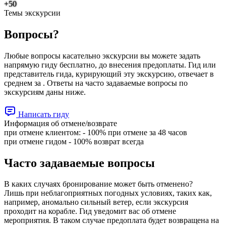
+50
Темы экскурсии
Вопросы?
Любые вопросы касательно экскурсии вы можете задать
напрямую гиду бесплатно, до внесения предоплаты. Гид или
представитель гида, курирующий эту экскурсию, отвечает в
среднем за . Ответы на часто задаваемые вопросы по
экскурсиям даны ниже.
Написать гиду
Информация об отмене/возврате
при отмене клиентом: - 100% при отмене за 48 чаcов
при отмене гидом - 100% возврат всегда
Часто задаваемые вопросы
В каких случаях бронирование может быть отменено?
Лишь при неблагоприятных погодных условиях, таких как,
например, аномально сильный ветер, если экскурсия
проходит на корабле. Гид уведомит вас об отмене
мероприятия. В таком случае предоплата будет возвращена на