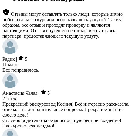
Отзывы могут оставлять только люди, которые лично
побывали на экскурсии/воспользовались услугой. Таким
образом, все отзывы проходят проверку и являются
настоящими. Отзывы путешественников взяты с сайта
партнера, предоставляющего текущую услугу.
Радик |
5
11 март
Все понравилось.
Анастасия Чалая |
5
21 фев
Прекрасный экскурсовод Ксения! Всё интересно рассказала,
отвечала на дополнительные вопросы. Прекраное знание
своего дела!
Спасибо водителю за безопасное и уверенное вождение!
Экскурсию рекомендую!