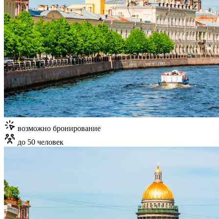
возможно бронирование
до 50 человек