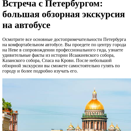
Встреча с Петербургом:
большая обзорная экскурсия
на автобусе
Осмотрите все основные достопримечательности Петербурга
на комфортабельном автобусе. Вы проедете по центру города
на Неве в сопровождении профессионального гида, узнаете
удивительные факты из истории Исаакиевского собора,
Казанского собора, Спаса на Крови. После небольшой
обзорной экскурсии вы сможете самостоятельно гулять по
городу и более подробно изучать его.