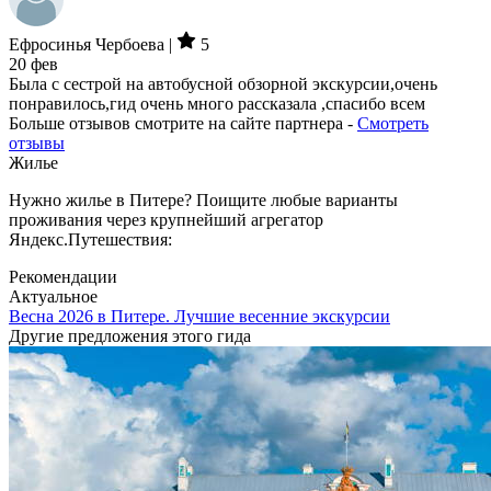
Ефросинья Чербоева |
5
20 фев
Была с сестрой на автобусной обзорной экскурсии,очень
понравилось,гид очень много рассказала ,спасибо всем
Больше отзывов смотрите на сайте партнера -
Смотреть
отзывы
Жилье
Нужно жилье в Питере? Поищите любые варианты
проживания через крупнейший агрегатор
Яндекс.Путешествия:
Рекомендации
Актуальное
Весна 2026 в Питере. Лучшие весенние экскурсии
Другие предложения этого гида