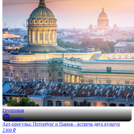
Групповая
2 часа
Арт-прогулка: Петербург и Париж - встреча двух культур
2300 ₽