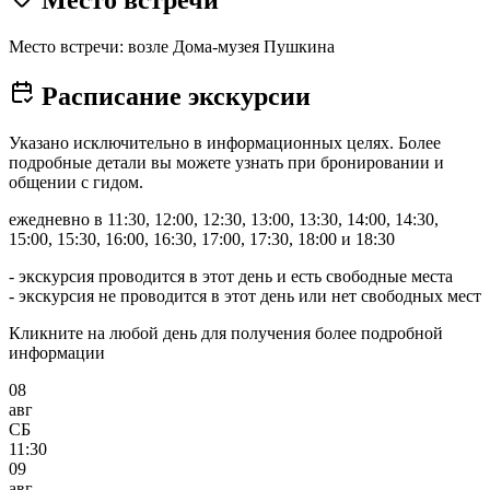
Место встречи
Место встречи: возле Дома-музея Пушкина
Расписание экскурсии
Указано исключительно в информационных целях. Более
подробные детали вы можете узнать при бронировании и
общении с гидом.
ежедневно в 11:30, 12:00, 12:30, 13:00, 13:30, 14:00, 14:30,
15:00, 15:30, 16:00, 16:30, 17:00, 17:30, 18:00 и 18:30
- экскурсия проводится в этот день и есть свободные места
- экскурсия не проводится в этот день или нет свободных мест
Кликните на любой день для получения более подробной
информации
08
авг
СБ
11:30
09
авг