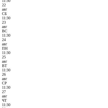
11:30
22
авг
СБ
11:30
23
авг
ВС
11:30
24
авг
ПН
11:30
25
авг
ВТ
11:30
26
авг
СР
11:30
27
авг
ЧТ
11:30