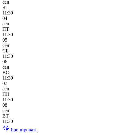
сен
ЧТ
11:30
04
сен
ПТ
11:30
05
сен
СБ
11:30
06
сен
ВС
11:30
07
сен
ПН
11:30
08
сен
ВТ
11:30
Бронировать