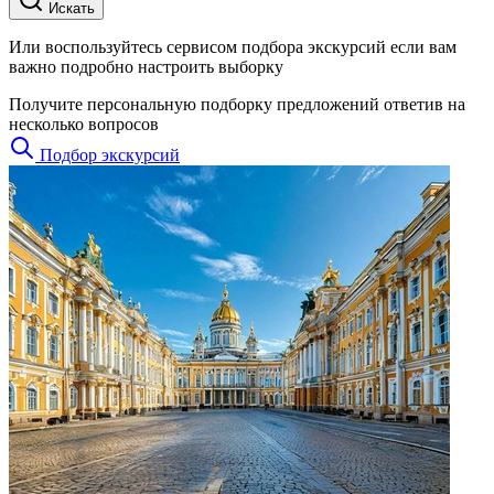
Искать
Или воспользуйтесь сервисом подбора экскурсий если вам
важно подробно настроить выборку
Получите персональную подборку предложений ответив на
несколько вопросов
Подбор экскурсий