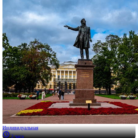
Индивидуальная
2 часа