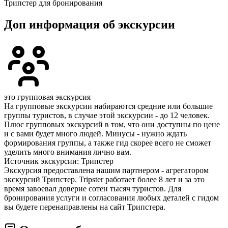
Трипстер для бронирования
Доп информация об экскурсии
это групповая экскурсия
На групповые экскурсии набираются средние или большие
группы туристов, в случае этой экскурсии - до 12 человек.
Плюс групповых экскурсий в том, что они доступны по цене
и с вами будет много людей. Минусы - нужно ждать
формирования группы, а также гид скорее всего не сможет
уделить много внимания лично вам.
Источник экскурсии: Трипстер
Экскурсия предоставлена нашим партнером - агрегатором
экскурсий Трипстер. Tripster работает более 8 лет и за это
время завоевал доверие сотен тысяч туристов. Для
бронирования услуги и согласования любых деталей с гидом
вы будете перенаправлены на сайт Трипстера.