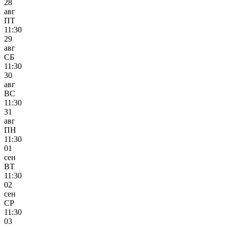
28
авг
ПТ
11:30
29
авг
СБ
11:30
30
авг
ВС
11:30
31
авг
ПН
11:30
01
сен
ВТ
11:30
02
сен
СР
11:30
03