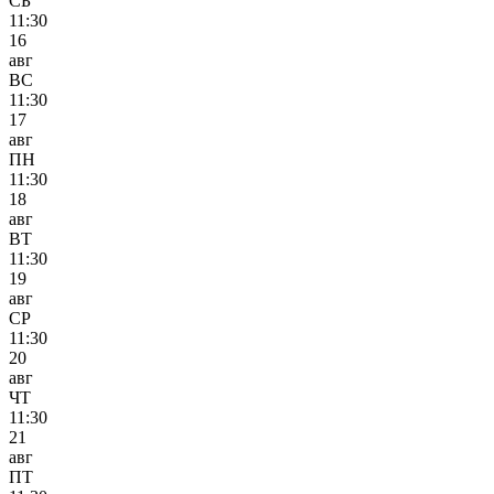
СБ
11:30
16
авг
ВС
11:30
17
авг
ПН
11:30
18
авг
ВТ
11:30
19
авг
СР
11:30
20
авг
ЧТ
11:30
21
авг
ПТ