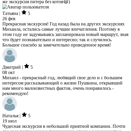
же экскурсия питера без котов😃)
Татьяна |
5
26 фев
Прекрасная экскурсия! Год назад была на других экскурсиях
Михаила, остались самые лучшие впечатления. Поэтому в
этом году не задумываясь запланировала новый маршрут, зная
что будет познавательно и интересно; так и случилось.
Большое спасибо за замечательно проведенное время!
Дмитрий |
5
08 окт
Михаил - прекрасный год, любящий свое дело и с большим
интересом рассказывающий о жизни Пушкина, открывший
нам много малоизвестных фактов, очень понравилось -
рекомендую!
Наталья |
5
19 июл
Чудесная экскурсия в небольшой приятной компании. Почти