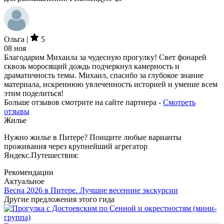
Ольга |
5
08 ноя
Благодарим Михаила за чудесную прогулку! Свет фонарей
сквозь моросящий дождь подчеркнул камерность и
драматичность темы. Михаил, спасибо за глубокое знание
материала, искреннюю увлеченность историей и умение всем
этим поделиться!
Больше отзывов смотрите на сайте партнера -
Смотреть
отзывы
Жилье
Нужно жилье в Питере? Поищите любые варианты
проживания через крупнейший агрегатор
Яндекс.Путешествия:
Рекомендации
Актуальное
Весна 2026 в Питере. Лучшие весенние экскурсии
Другие предложения этого гида