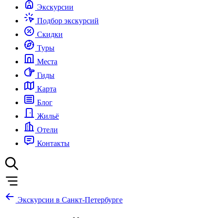
Экскурсии
Подбор экскурсий
Скидки
Туры
Места
Гиды
Карта
Блог
Жильё
Отели
Контакты
Экскурсии в Санкт-Петербурге