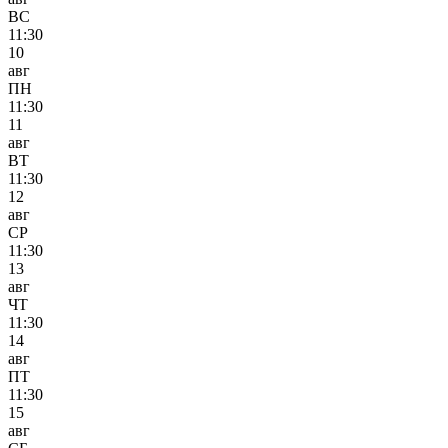
ВС
11:30
10
авг
ПН
11:30
11
авг
ВТ
11:30
12
авг
СР
11:30
13
авг
ЧТ
11:30
14
авг
ПТ
11:30
15
авг