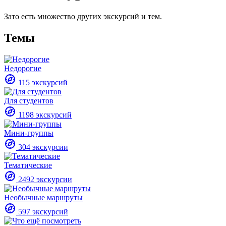
Зато есть множество других экскурсий и тем.
Темы
Недорогие
115 экскурсий
Для студентов
1198 экскурсий
Мини-группы
304 экскурсии
Тематические
2492 экскурсии
Необычные маршруты
597 экскурсий