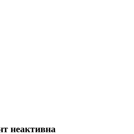
нт неактивна