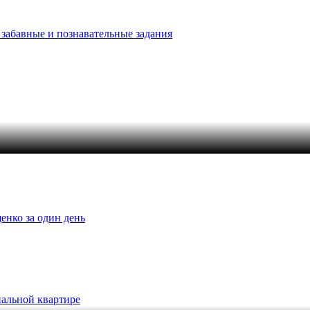
 забавные и познавательные задания
енко за один день