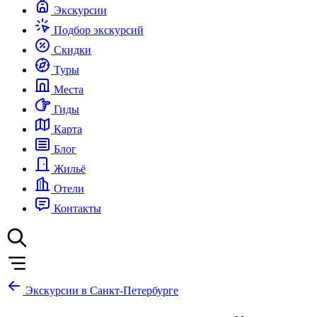
Экскурсии
Подбор экскурсий
Скидки
Туры
Места
Гиды
Карта
Блог
Жильё
Отели
Контакты
Экскурсии в Санкт-Петербурге