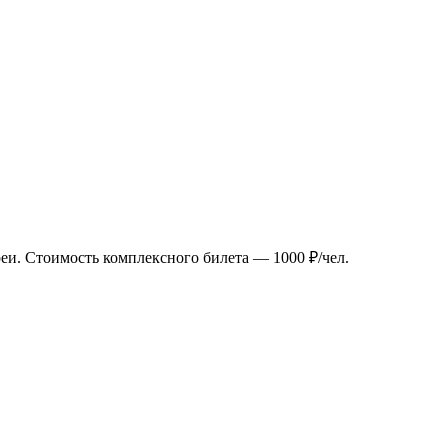
еи. Стоимость комплексного билета — 1000 ₽/чел.