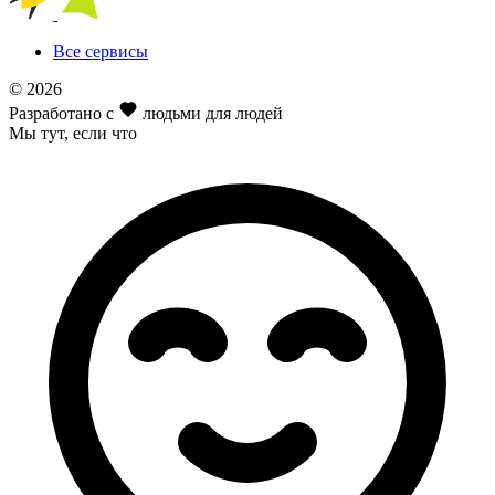
Все сервисы
© 2026
Разработано с
людьми для людей
Мы тут
, если что