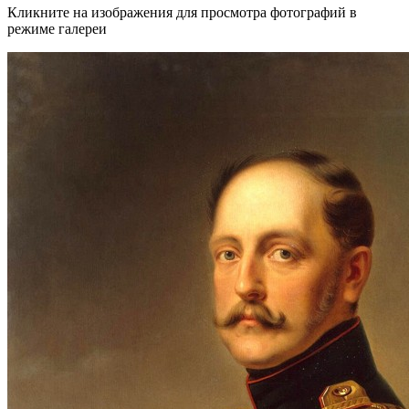
Кликните на изображения для просмотра фотографий в
режиме галереи