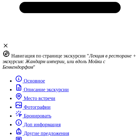
Навигация по странице экскурсии "
Лекция в ресторане +
экскурсия: Жандарм империи, или вдоль Мойки с
Бенкендорфом
"
Основное
Описание экскурсии
Место встречи
Фотографии
Бронировать
Доп информация
Другие предложения