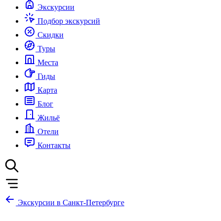
Экскурсии
Подбор экскурсий
Скидки
Туры
Места
Гиды
Карта
Блог
Жильё
Отели
Контакты
Экскурсии в Санкт-Петербурге