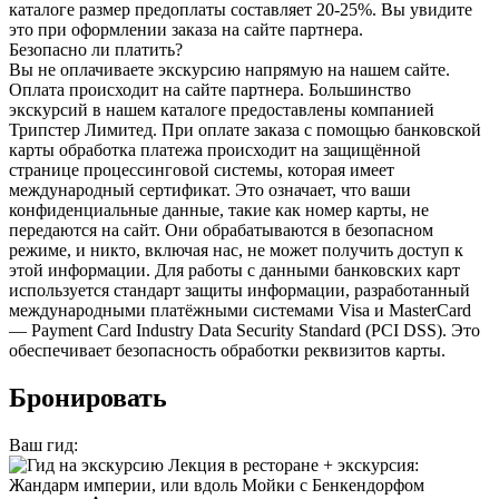
каталоге размер предоплаты составляет 20-25%. Вы увидите
это при оформлении заказа на сайте партнера.
Безопасно ли платить?
Вы не оплачиваете экскурсию напрямую на нашем сайте.
Оплата происходит на сайте партнера. Большинство
экскурсий в нашем каталоге предоставлены компанией
Трипстер Лимитед. При оплате заказа с помощью банковской
карты обработка платежа происходит на защищённой
странице процессинговой системы, которая имеет
международный сертификат. Это означает, что ваши
конфиденциальные данные, такие как номер карты, не
передаются на сайт. Они обрабатываются в безопасном
режиме, и никто, включая нас, не может получить доступ к
этой информации. Для работы с данными банковских карт
используется стандарт защиты информации, разработанный
международными платёжными системами Visa и MasterCard
— Payment Card Industry Data Security Standard (PCI DSS). Это
обеспечивает безопасность обработки реквизитов карты.
Бронировать
Ваш гид: