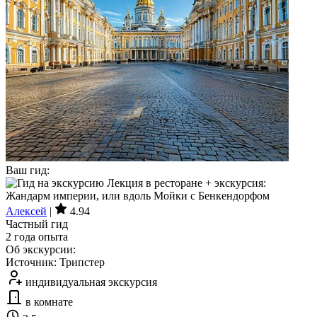
Ваш гид:
Алексей
|
4.94
Частный гид
2 года опыта
Об экскурсии:
Источник: Трипстер
индивидуальная экскурсия
в комнате