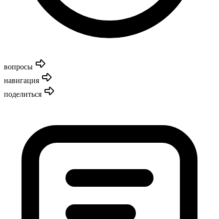
вопросы
навигация
поделиться