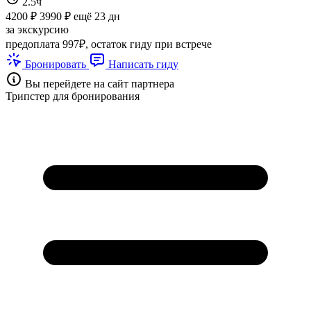
2.5ч
4200 ₽
3990 ₽
ещё 23 дн
за экскурсию
предоплата 997₽, остаток гиду при встрече
Бронировать
Написать гиду
Вы перейдете на сайт партнера
Трипстер для бронирования