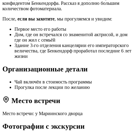
конфидентом Бенкендорфа. Рассказ я дополню большим
количеством фотоматериала.
После,
если вы захотите
, мы прогуляемся и увидим:
Первое место его работы
Дом, где он встречался со знаменитой актрисой, и дом
где он жил с семьёй
Здание 3-го отделения канцелярии его императорского
величества, где Бенкендорф проработал последние 6 лет
жизни
Организационные детали
Чай включён в стоимость программы
Прогулка после лекции по желанию
Место встречи
Место встречи: у Мариинского дворца
Фотографии с экскурсии