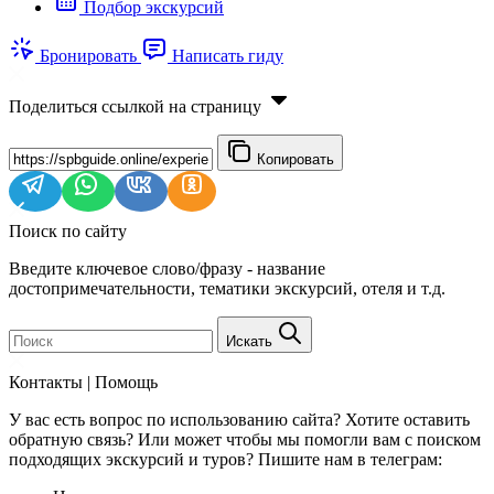
Подбор экскурсий
Бронировать
Написать гиду
Поделиться ссылкой на страницу
Копировать
Поиск по сайту
Введите ключевое слово/фразу - название
достопримечательности, тематики экскурсий, отеля и т.д.
Искать
Контакты | Помощь
У вас есть вопрос по использованию сайта? Хотите оставить
обратную связь? Или может чтобы мы помогли вам с поиском
подходящих экскурсий и туров? Пишите нам в телеграм: