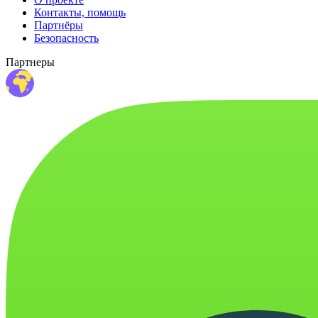
Контакты, помощь
Партнёры
Безопасность
Партнеры