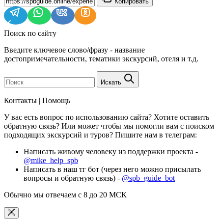
Копировать
Поиск по сайту
Введите ключевое слово/фразу - название
достопримечательности, тематики экскурсий, отеля и т.д.
Искать
Контакты | Помощь
У вас есть вопрос по использованию сайта? Хотите оставить
обратную связь? Или может чтобы мы помогли вам с поиском
подходящих экскурсий и туров? Пишите нам в телеграм:
Написать живому человеку из поддержки проекта -
@mike_help_spb
Написать в наш тг бот (через него можно присылать
вопросы и обратную связь) -
@spb_guide_bot
Обычно мы отвечаем с 8 до 20 МСК