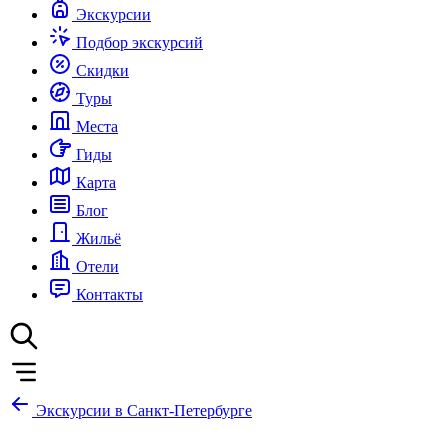
Экскурсии
Подбор экскурсий
Скидки
Туры
Места
Гиды
Карта
Блог
Жильё
Отели
Контакты
Экскурсии в Санкт-Петербурге