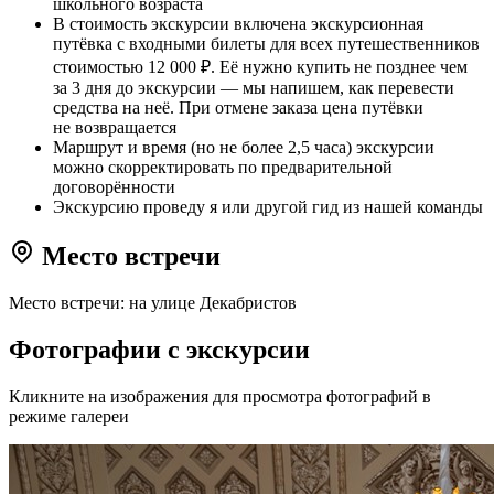
школьного возраста
В стоимость экскурсии включена экскурсионная
путёвка с входными билеты для всех путешественников
стоимостью 12 000 ₽. Её нужно купить не позднее чем
за 3 дня до экскурсии — мы напишем, как перевести
средства на неё. При отмене заказа цена путёвки
не возвращается
Маршрут и время (но не более 2,5 часа) экскурсии
можно скорректировать по предварительной
договорённости
Экскурсию проведу я или другой гид из нашей команды
Место встречи
Место встречи: на улице Декабристов
Фотографии с экскурсии
Кликните на изображения для просмотра фотографий в
режиме галереи