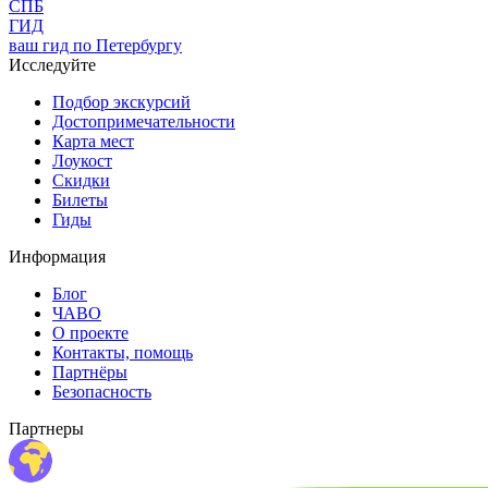
СПБ
ГИД
ваш гид по Петербургу
Исследуйте
Подбор экскурсий
Достопримечательности
Карта мест
Лоукост
Скидки
Билеты
Гиды
Информация
Блог
ЧАВО
О проекте
Контакты, помощь
Партнёры
Безопасность
Партнеры