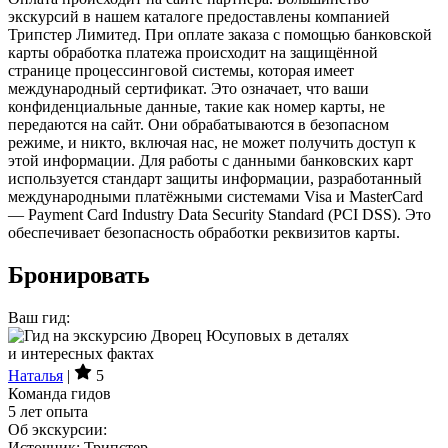
экскурсий в нашем каталоге предоставлены компанией
Трипстер Лимитед. При оплате заказа с помощью банковской
карты обработка платежа происходит на защищённой
странице процессинговой системы, которая имеет
международный сертификат. Это означает, что ваши
конфиденциальные данные, такие как номер карты, не
передаются на сайт. Они обрабатываются в безопасном
режиме, и никто, включая нас, не может получить доступ к
этой информации. Для работы с данными банковских карт
используется стандарт защиты информации, разработанный
международными платёжными системами Visa и MasterCard
— Payment Card Industry Data Security Standard (PCI DSS). Это
обеспечивает безопасность обработки реквизитов карты.
Бронировать
Ваш гид:
Наталья
|
5
Команда гидов
5 лет опыта
Об экскурсии:
Источник: Трипстер