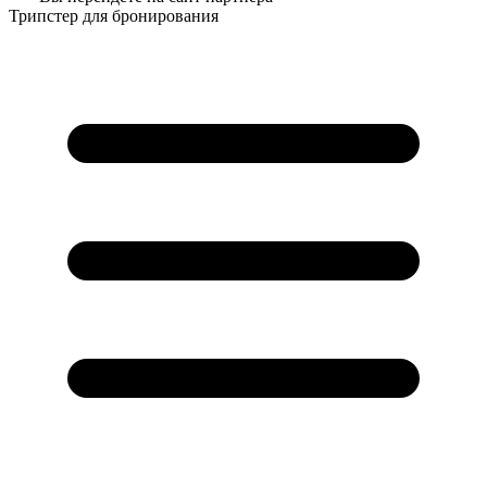
Трипстер для бронирования