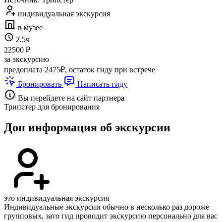
индивидуальная экскурсия
в музее
2.5ч
22500 ₽
за экскурсию
предоплата 2475₽, остаток гиду при встрече
Бронировать
Написать гиду
Вы перейдете на сайт партнера
Трипстер для бронирования
Доп информация об экскурсии
это индивидуальная экскурсия
Индивидуальные экскурсии обычно в несколько раз дороже
групповых, зато гид проводит экскурсию персонально для вас