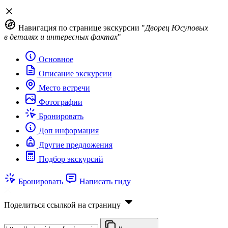
Навигация по странице экскурсии "
Дворец Юсуповых
в деталях и интересных фактах
"
Основное
Описание экскурсии
Место встречи
Фотографии
Бронировать
Доп информация
Другие предложения
Подбор экскурсий
Бронировать
Написать гиду
Поделиться ссылкой на страницу