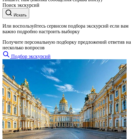
Поиск экскурсий
Искать
Или воспользуйтесь сервисом подбора экскурсий если вам
важно подробно настроить выборку
Получите персональную подборку предложений ответив на
несколько вопросов
Подбор экскурсий