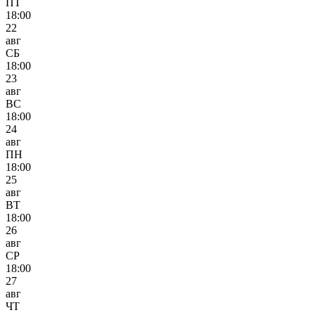
ПТ
18:00
22
авг
СБ
18:00
23
авг
ВС
18:00
24
авг
ПН
18:00
25
авг
ВТ
18:00
26
авг
СР
18:00
27
авг
ЧТ