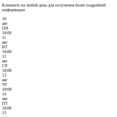
Кликните на любой день для получения более подробной
информации
10
авг
ПН
18:00
11
авг
ВТ
18:00
12
авг
СР
18:00
13
авг
ЧТ
18:00
14
авг
ПТ
18:00
15