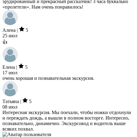
эрудированный и прекрасный рассказчик! 3 часа буквально
«пролетели». Нам очень понравилось!
Алена |
5
25 июл
👍
Елена |
5
17 июл
очень хорошая и познавательная экскурсия.
Татьяна |
5
08 июл
Интересная экскурсия. Мы поехали, чтобы ножки отдохнули
и переждать дождь, а вышли в полном восторге. Интересно,
познавательно, динамично. Экскурсовод и водитель выше
всяких похвал.