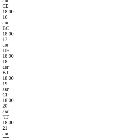
авг
СБ
18:00
16
авг
ВС
18:00
17
авг
ПН
18:00
18
авг
ВТ
18:00
19
авг
СР
18:00
20
авг
ЧТ
18:00
21
авг