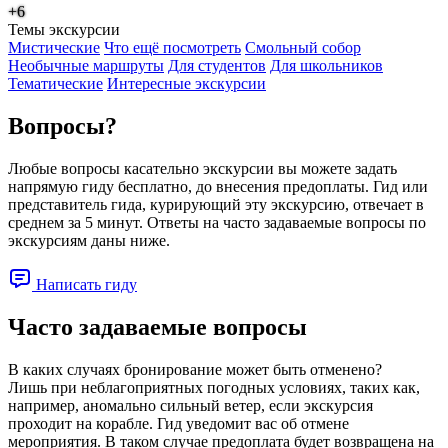
+6
Темы экскурсии
Мистические
Что ещё посмотреть
Смольный собор
Необычные маршруты
Для студентов
Для школьников
Тематические
Интересные экскурсии
Вопросы?
Любые вопросы касательно экскурсии вы можете задать
напрямую гиду бесплатно, до внесения предоплаты. Гид или
представитель гида, курирующий эту экскурсию, отвечает в
среднем за 5 минут. Ответы на часто задаваемые вопросы по
экскурсиям даны ниже.
Написать гиду
Часто задаваемые вопросы
В каких случаях бронирование может быть отменено?
Лишь при неблагоприятных погодных условиях, таких как,
например, аномально сильный ветер, если экскурсия
проходит на корабле. Гид уведомит вас об отмене
мероприятия. В таком случае предоплата будет возвращена на