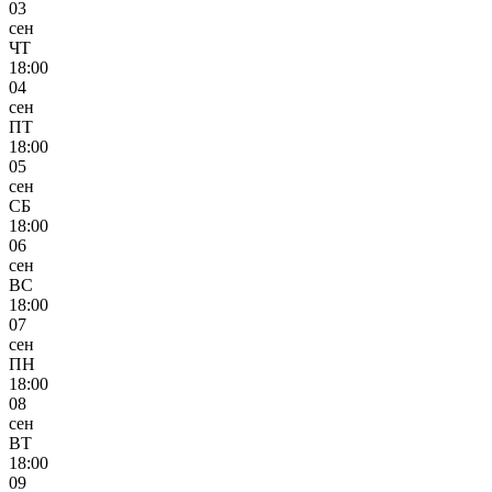
03
сен
ЧТ
18:00
04
сен
ПТ
18:00
05
сен
СБ
18:00
06
сен
ВС
18:00
07
сен
ПН
18:00
08
сен
ВТ
18:00
09