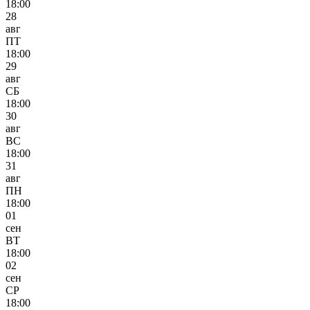
18:00
28
авг
ПТ
18:00
29
авг
СБ
18:00
30
авг
ВС
18:00
31
авг
ПН
18:00
01
сен
ВТ
18:00
02
сен
СР
18:00