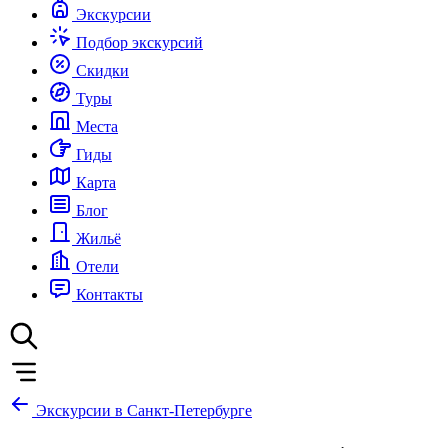
Экскурсии
Подбор экскурсий
Скидки
Туры
Места
Гиды
Карта
Блог
Жильё
Отели
Контакты
Экскурсии в Санкт-Петербурге