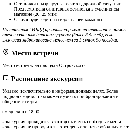
Остановки и маршрут зависят от дорожной ситуации.
Предусмотрена санитарная остановка в сувенирном
магазине (20–25 мин)
С вами будет один из гидов нашей команды
По правилам ГИБДД организатор может отказать в поездке
организованным детским группам (более 8 детей), если
экскурсия забронирована менее чем за 3 суток до поездки.
Место встречи
Место встречи: на площади Островского
Расписание экскурсии
Указано исключительно в информационных целях. Более
подробные детали вы можете узнать при бронировании и
общении с гидом.
ежедневно в 18:00
- экскурсия проводится в этот день и есть свободные места
- экскурсия не проводится в этот день или нет свободных мест