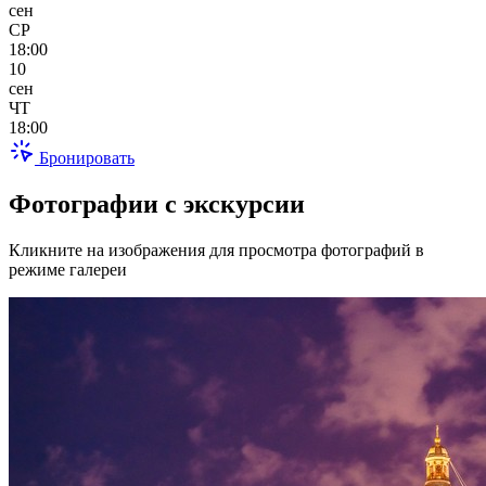
сен
СР
18:00
10
сен
ЧТ
18:00
Бронировать
Фотографии с экскурсии
Кликните на изображения для просмотра фотографий в
режиме галереи