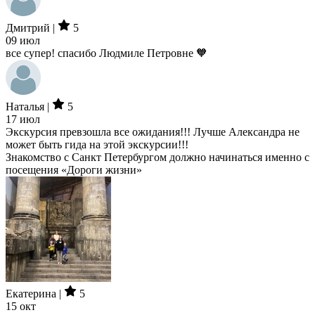
Дмитрий |
5
09 июл
все супер! спасибо Людмиле Петровне 🧡
Наталья |
5
17 июл
Экскурсия превзошла все ожидания!!! Лучше Александра не
может быть гида на этой экскурсии!!!
Знакомство с Санкт Петербургом должно начинаться именно с
посещения «Дороги жизни»
Екатерина |
5
15 окт