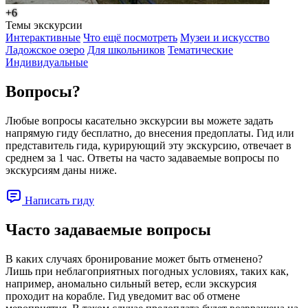
+6
Темы экскурсии
Интерактивные
Что ещё посмотреть
Музеи и искусство
Ладожское озеро
Для школьников
Тематические
Индивидуальные
Вопросы?
Любые вопросы касательно экскурсии вы можете задать
напрямую гиду бесплатно, до внесения предоплаты. Гид или
представитель гида, курирующий эту экскурсию, отвечает в
среднем за 1 час. Ответы на часто задаваемые вопросы по
экскурсиям даны ниже.
Написать гиду
Часто задаваемые вопросы
В каких случаях бронирование может быть отменено?
Лишь при неблагоприятных погодных условиях, таких как,
например, аномально сильный ветер, если экскурсия
проходит на корабле. Гид уведомит вас об отмене