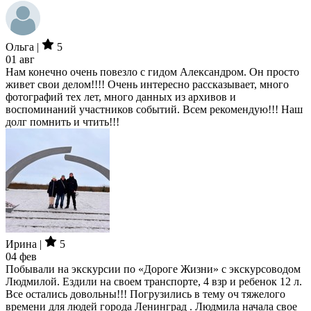
Ольга |
5
01 авг
Нам конечно очень повезло с гидом Александром. Он просто
живет свои делом!!!! Очень интересно рассказывает, много
фотографий тех лет, много данных из архивов и
воспоминаний участников событий. Всем рекомендую!!! Наш
долг помнить и чтить!!!
Ирина |
5
04 фев
Побывали на экскурсии по «Дороге Жизни» с экскурсоводом
Людмилой. Ездили на своем транспорте, 4 взр и ребенок 12 л.
Все остались довольны!!! Погрузились в тему оч тяжелого
времени для людей города Ленинград . Людмила начала свое