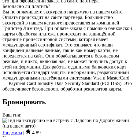
это при оформлении заказа на сайте партнера.
Безопасно ли платить?
Вы не оплачиваете экскурсию напрямую на нашем сайте.
Оплата происходит на сайте партнера. Большинство
экскурсий в нашем каталоге предоставлены компанией
Трипстер Лимитед. При оплате заказа с помощью банковской
карты обработка платежа происходит на защищённой
странице процессинговой системы, которая имеет
международный сертификат. Это означает, что ваши
конфиденциальные данные, такие как номер карты, не
передаются на сайт. Они обрабатываются в безопасном
режиме, и никто, включая нас, не может получить доступ к
этой информации. Для работы с данными банковских карт
используется стандарт защиты информации, разработанный
международными платёжными системами Visa и MasterCard
— Payment Card Industry Data Security Standard (PCI DSS). Это
обеспечивает безопасность обработки реквизитов карты.
Бронировать
Ваш гид:
Людмила
|
4.89