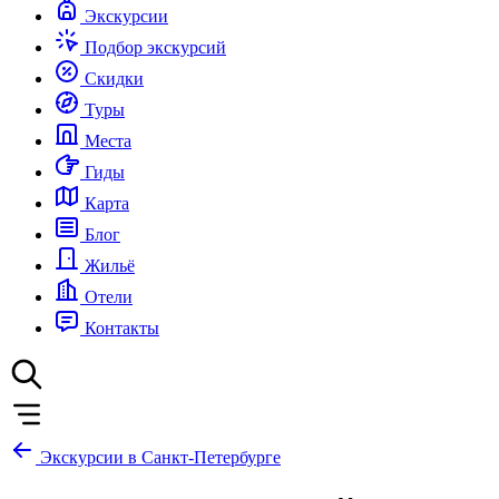
Экскурсии
Подбор экскурсий
Скидки
Туры
Места
Гиды
Карта
Блог
Жильё
Отели
Контакты
Экскурсии в Санкт-Петербурге