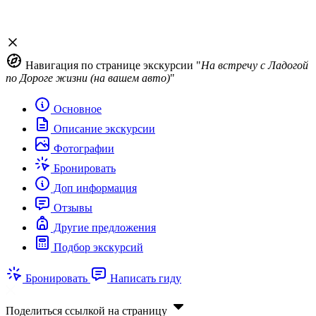
Навигация по странице экскурсии "
На встречу с Ладогой
по Дороге жизни (на вашем авто)
"
Основное
Описание экскурсии
Фотографии
Бронировать
Доп информация
Отзывы
Другие предложения
Подбор экскурсий
Бронировать
Написать гиду
Поделиться ссылкой на страницу