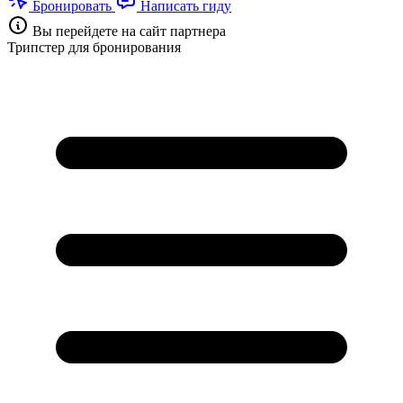
Бронировать
Написать гиду
Вы перейдете на сайт партнера
Трипстер для бронирования