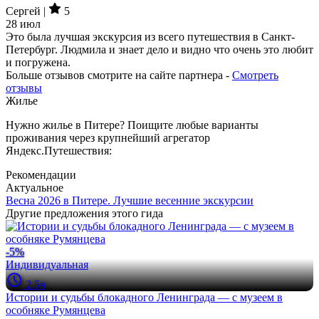
Сергей |
5
28 июл
Это была лучшая экскурсия из всего путешествия в Санкт-
Петербург. Людмила и знает дело и видно что очень это любит
и погружена.
Больше отзывов смотрите на сайте партнера -
Смотреть
отзывы
Жилье
Нужно жилье в Питере? Поищите любые варианты
проживания через крупнейший агрегатор
Яндекс.Путешествия:
Рекомендации
Актуальное
Весна 2026 в Питере. Лучшие весенние экскурсии
Другие предложения этого гида
-5%
Индивидуальная
2.5ч
Истории и судьбы блокадного Ленинграда — с музеем в
особняке Румянцева