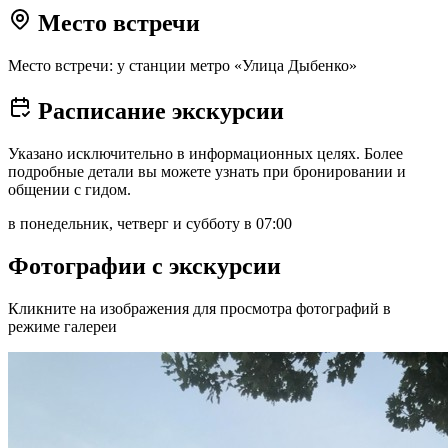
Место встречи
Место встречи: у станции метро «Улица Дыбенко»
Расписание экскурсии
Указано исключительно в информационных целях. Более
подробные детали вы можете узнать при бронировании и
общении с гидом.
в понедельник, четверг и субботу в 07:00
Фотографии с экскурсии
Кликните на изображения для просмотра фотографий в
режиме галереи