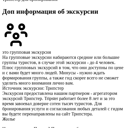
Доп информация об экскурсии
это групповая экскурсия
На групповые экскурсии набираются средние или большие
группы туристов, в случае этой экскурсии - до 4 человек.
Плюс групповых экскурсий в том, что они доступны по цене
и с вами будет много людей. Минусы - нужно ждать
формирования группы, а также гид скорее всего не сможет
уделить много внимания лично вам.
Источник экскурсии: Трипстер
Экскурсия предоставлена нашим партнером - агрегатором
экскурсий Трипстер. Tripster работает более 8 лет и за это
время завоевал доверие сотен тысяч туристов. Для
бронирования услуги и согласования любых деталей с гидом
вы будете перенаправлены на сайт Трипстера.
Жилье