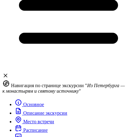
Навигация по странице экскурсии "
Из Петербурга —
к монастырям и святому источнику
"
Основное
Описание экскурсии
Место встречи
Расписание