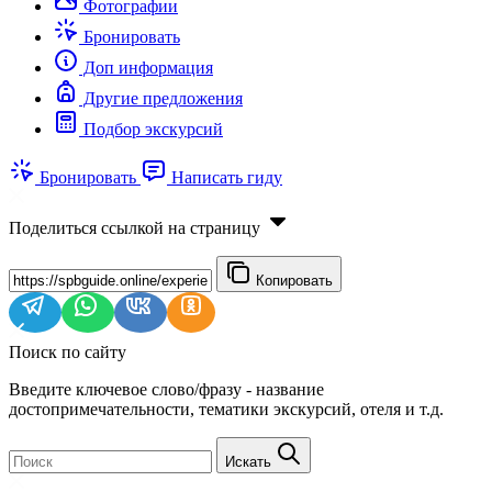
Фотографии
Бронировать
Доп информация
Другие предложения
Подбор экскурсий
Бронировать
Написать гиду
Поделиться ссылкой на страницу
Копировать
Поиск по сайту
Введите ключевое слово/фразу - название
достопримечательности, тематики экскурсий, отеля и т.д.
Искать