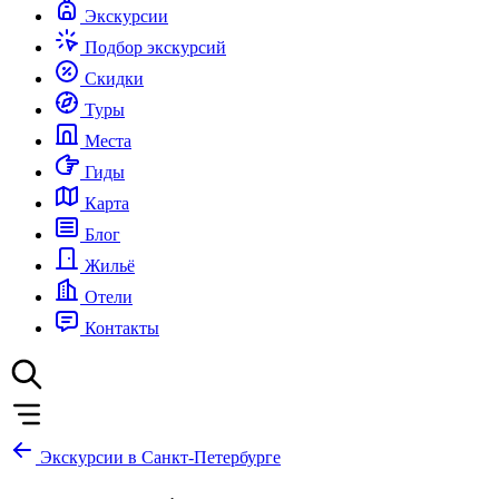
Экскурсии
Подбор экскурсий
Скидки
Туры
Места
Гиды
Карта
Блог
Жильё
Отели
Контакты
Экскурсии в Санкт-Петербурге