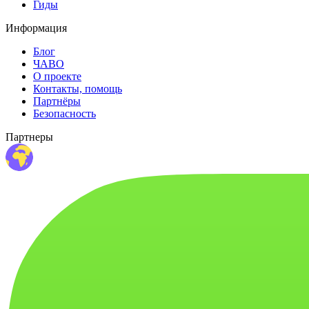
Гиды
Информация
Блог
ЧАВО
О проекте
Контакты, помощь
Партнёры
Безопасность
Партнеры