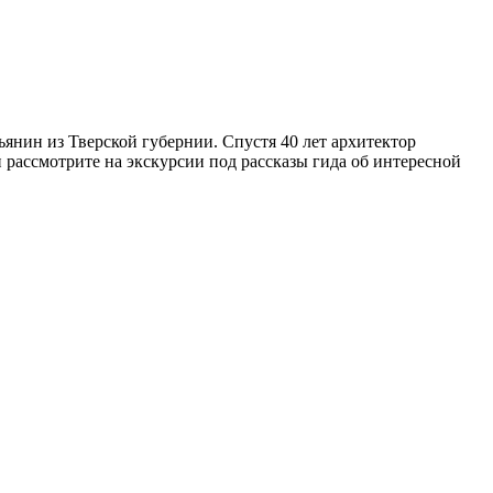
янин из Тверской губернии. Спустя 40 лет архитектор
 рассмотрите на экскурсии под рассказы гида об интересной