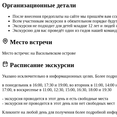
Организационные детали
После внесения предоплаты на сайте мы пришлём вам ссыл
Всем участникам экскурсии в обязательном порядке буду
Экскурсия не подходит для детей младше 12 лет и люде
Экскурсию для вас проведёт один из гидов нашей коман
Место встречи
Место встречи: на Васильевском острове
Расписание экскурсии
Указано исключительно в информационных целях. Более подро
в понедельник в 16:00, 17:30 и 19:00, во вторник в 11:00, 14:00 и 
17:00, в воскресенье в 11:00, 12:30, 15:00, 16:30, 18:00 и 19:30
- экскурсия проводится в этот день и есть свободные места
- экскурсия не проводится в этот день или нет свободных мест
Кликните на любой день для получения более подробной инф