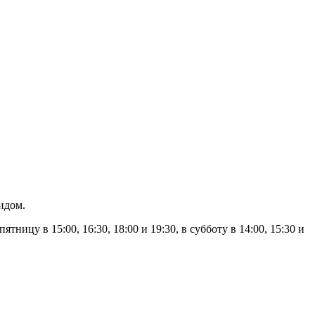
идом.
 пятницу в 15:00, 16:30, 18:00 и 19:30, в субботу в 14:00, 15:30 и