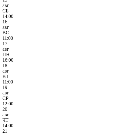
авг
СБ
14:00
16
авг
ВС
11:00
17
авг
ПН
16:00
18
авг
ВТ
11:00
19
авг
СР
12:00
20
авг
ЧТ
14:00
21