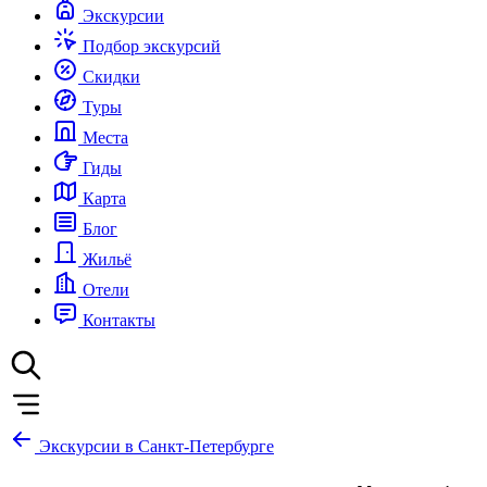
Экскурсии
Подбор экскурсий
Скидки
Туры
Места
Гиды
Карта
Блог
Жильё
Отели
Контакты
Экскурсии в Санкт-Петербурге