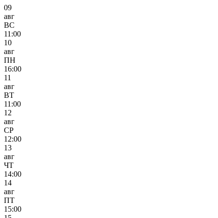
09
авг
ВС
11:00
10
авг
ПН
16:00
11
авг
ВТ
11:00
12
авг
СР
12:00
13
авг
ЧТ
14:00
14
авг
ПТ
15:00
15