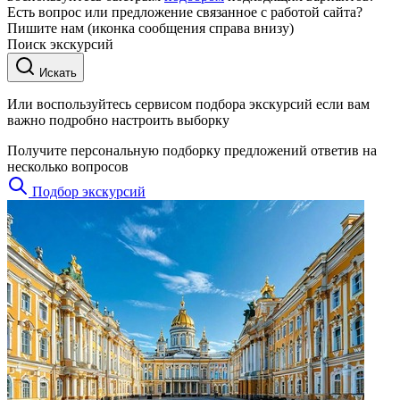
Есть вопрос или предложение связанное с работой сайта?
Пишите нам (иконка сообщения справа внизу)
Поиск экскурсий
Искать
Или воспользуйтесь сервисом подбора экскурсий если вам
важно подробно настроить выборку
Получите персональную подборку предложений ответив на
несколько вопросов
Подбор экскурсий