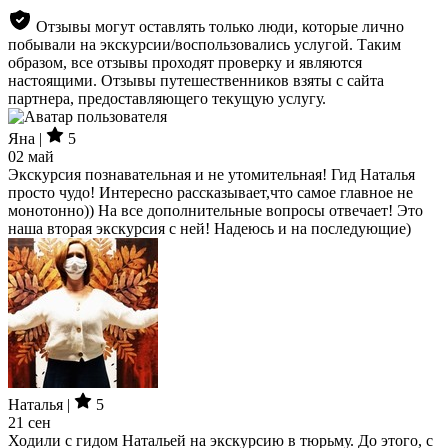
Отзывы могут оставлять только люди, которые лично
побывали на экскурсии/воспользовались услугой. Таким
образом, все отзывы проходят проверку и являются
настоящими. Отзывы путешественников взяты с сайта
партнера, предоставляющего текущую услугу.
Яна |
5
02 май
Экскурсия познавательная и не утомительная! Гид Наталья
просто чудо! Интересно рассказывает,что самое главное не
монотонно)) На все дополнительные вопросы отвечает! Это
наша вторая экскурсия с ней! Надеюсь и на последующие)
Наталья |
5
21 сен
Ходили с гидом Натальей на экскурсию в тюрьму. До этого, с