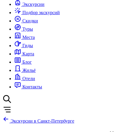
Экскурсии
Подбор экскурсий
Скидки
Туры
Места
Гиды
Карта
Блог
Жильё
Отели
Контакты
Экскурсии в Санкт-Петербурге