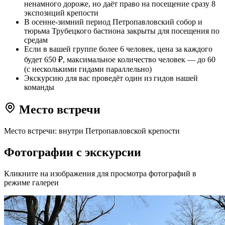
ненамного дороже, но даёт право на посещение сразу 8
экспозиций крепости
В осенне-зимний период Петропавловский собор и
тюрьма Трубецкого бастиона закрыты для посещения по
средам
Если в вашей группе более 6 человек, цена за каждого
будет 650 ₽, максимальное количество человек — до 60
(с несколькими гидами параллельно)
Экскурсию для вас проведёт один из гидов нашей
команды
Место встречи
Место встречи: внутри Петропавловской крепости
Фотографии с экскурсии
Кликните на изображения для просмотра фотографий в
режиме галереи