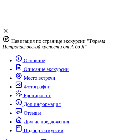
Навигация по странице экскурсии "
Тюрьма
Петропавловской крепости от А до Я
"
Основное
Описание экскурсии
Место встречи
Фотографии
Бронировать
Доп информация
Отзывы
Другие предложения
Подбор экскурсий