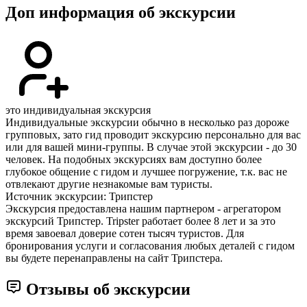
Доп информация об экскурсии
это индивидуальная экскурсия
Индивидуальные экскурсии обычно в несколько раз дороже
групповых, зато гид проводит экскурсию персонально для вас
или для вашей мини-группы. В случае этой экскурсии - до 30
человек. На подобных экскурсиях вам доступно более
глубокое общение с гидом и лучшее погружение, т.к. вас не
отвлекают другие незнакомые вам туристы.
Источник экскурсии: Трипстер
Экскурсия предоставлена нашим партнером - агрегатором
экскурсий Трипстер. Tripster работает более 8 лет и за это
время завоевал доверие сотен тысяч туристов. Для
бронирования услуги и согласования любых деталей с гидом
вы будете перенаправлены на сайт Трипстера.
Отзывы об экскурсии