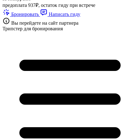
предоплата 937₽, остаток гиду при встрече
Бронировать
Написать гиду
Вы перейдете на сайт партнера
Трипстер для бронирования