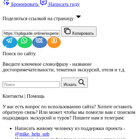
Бронировать
Написать гиду
Поделиться ссылкой на страницу
Копировать
Поиск по сайту
Введите ключевое слово/фразу - название
достопримечательности, тематики экскурсий, отеля и т.д.
Искать
Контакты | Помощь
У вас есть вопрос по использованию сайта? Хотите оставить
обратную связь? Или может чтобы мы помогли вам с поиском
подходящих экскурсий и туров? Пишите нам в телеграм:
Написать живому человеку из поддержки проекта -
@mike_help_spb