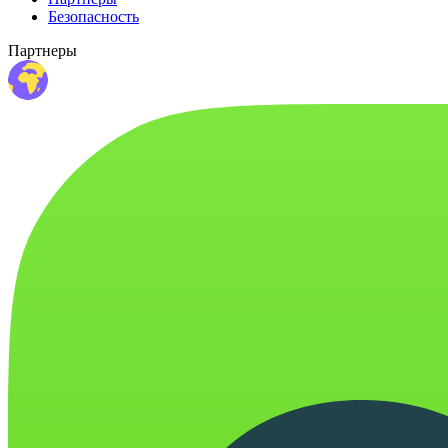
Безопасность
Партнеры