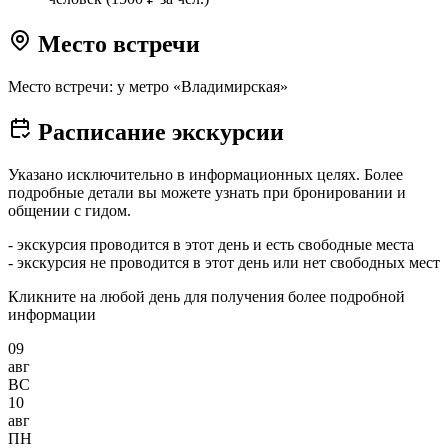
Место встречи
Место встречи: у метро «Владимирская»
Расписание экскурсии
Указано исключительно в информационных целях. Более
подробные детали вы можете узнать при бронировании и
общении с гидом.
- экскурсия проводится в этот день и есть свободные места
- экскурсия не проводится в этот день или нет свободных мест
Кликните на любой день для получения более подробной
информации
09
авг
ВС
10
авг
ПН