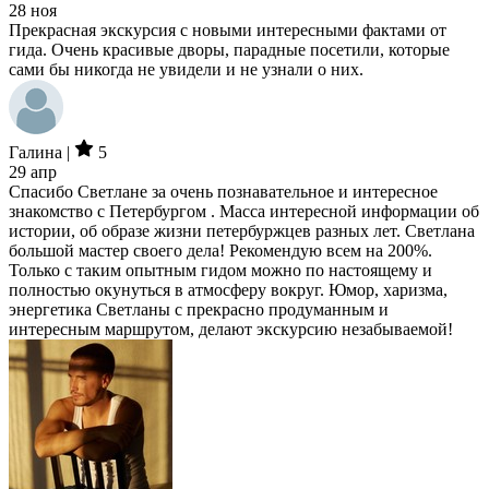
28 ноя
Прекрасная экскурсия с новыми интересными фактами от
гида. Очень красивые дворы, парадные посетили, которые
сами бы никогда не увидели и не узнали о них.
Галина |
5
29 апр
Спасибо Светлане за очень познавательное и интересное
знакомство с Петербургом . Масса интересной информации об
истории, об образе жизни петербуржцев разных лет. Светлана
большой мастер своего дела! Рекомендую всем на 200%.
Только с таким опытным гидом можно по настоящему и
полностью окунуться в атмосферу вокруг. Юмор, харизма,
энергетика Светланы с прекрасно продуманным и
интересным маршрутом, делают экскурсию незабываемой!