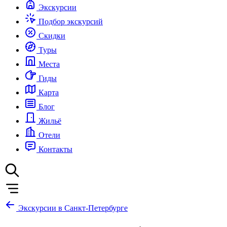
Экскурсии
Подбор экскурсий
Скидки
Туры
Места
Гиды
Карта
Блог
Жильё
Отели
Контакты
Экскурсии в Санкт-Петербурге