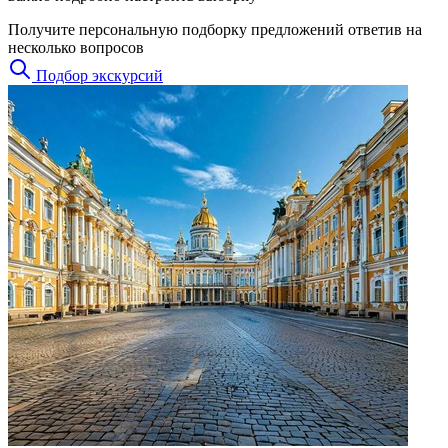
Получите персональную подборку предложений ответив на
несколько вопросов
Подбор экскурсий