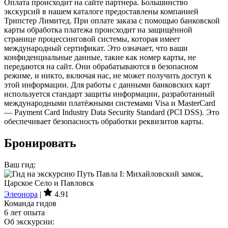
Оплата происходит на сайте партнера. Большинство
экскурсий в нашем каталоге предоставлены компанией
Трипстер Лимитед. При оплате заказа с помощью банковской
карты обработка платежа происходит на защищённой
странице процессинговой системы, которая имеет
международный сертификат. Это означает, что ваши
конфиденциальные данные, такие как номер карты, не
передаются на сайт. Они обрабатываются в безопасном
режиме, и никто, включая нас, не может получить доступ к
этой информации. Для работы с данными банковских карт
используется стандарт защиты информации, разработанный
международными платёжными системами Visa и MasterCard
— Payment Card Industry Data Security Standard (PCI DSS). Это
обеспечивает безопасность обработки реквизитов карты.
Бронировать
Ваш гид:
Элеонора
|
4.91
Команда гидов
6 лет опыта
Об экскурсии: