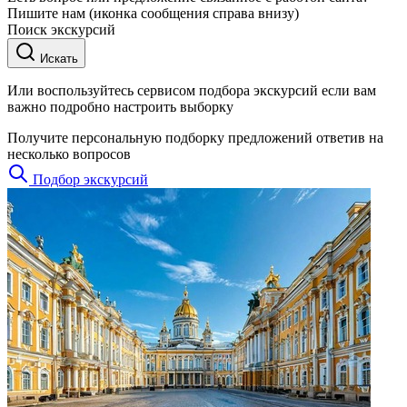
Пишите нам (иконка сообщения справа внизу)
Поиск экскурсий
Искать
Или воспользуйтесь сервисом подбора экскурсий если вам
важно подробно настроить выборку
Получите персональную подборку предложений ответив на
несколько вопросов
Подбор экскурсий