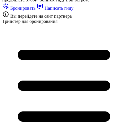
Бронировать
Написать гиду
Вы перейдете на сайт партнера
Трипстер для бронирования