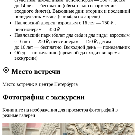
до 14 лет — бесплатно (обязательно оформление
входного билета). Выходные дни: вторник и последний
понедельник месяца (с ноября по апрель)
Павловский дворец: взрослым с 16 лет — 750 ₽.,
пенсионерам — 350 ₽
Павловский парк (билет для себя и для гида): взрослым
с 16 лет — 250 ₽, пенсионерам — 150 ₽, детям
до 16 лет — бесплатно. Выходной день — понедельник
Обед — по желанию (время обеда входит во время
экскурсии)
Место встречи
Место встречи: в центре Петербурга
Фотографии с экскурсии
Кликните на изображения для просмотра фотографий в
режиме галереи