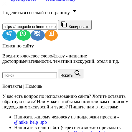
Поделиться ссылкой на страницу
Копировать
Поиск по сайту
Введите ключевое слово/фразу - название
достопримечательности, тематики экскурсий, отеля и т.д.
Искать
Контакты | Помощь
У вас есть вопрос по использованию сайта? Хотите оставить
обратную связь? Или может чтобы мы помогли вам с поиском
подходящих экскурсий и туров? Пишите нам в телеграм:
Написать живому человеку из поддержки проекта -
@mike_help_spb
Написать в наш тг бот (через него можно присылать