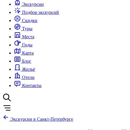
Экскурсии
Подбор экскурсий
Скидки
Туры
Места
Гиды
Карта
Блог
Жильё
Отели
Контакты
Экскурсии в Санкт-Петербурге