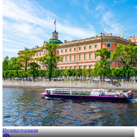
Индивидуальная