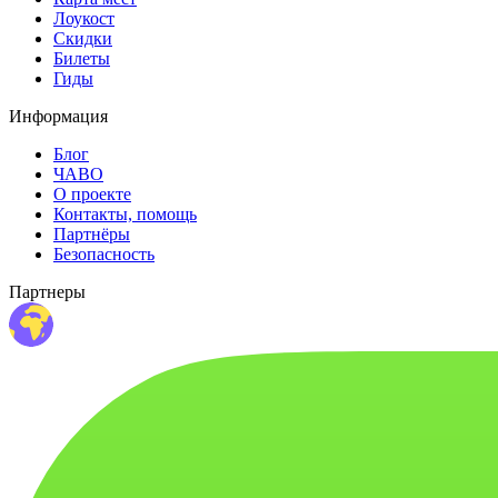
Лоукост
Скидки
Билеты
Гиды
Информация
Блог
ЧАВО
О проекте
Контакты, помощь
Партнёры
Безопасность
Партнеры