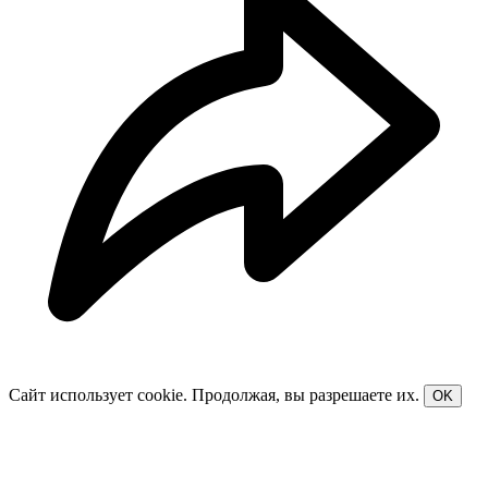
Сайт использует cookie. Продолжая, вы разрешаете их.
OK