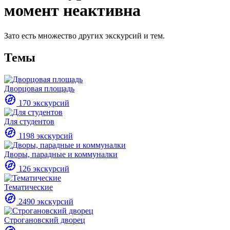
момент неактивна
Зато есть множество других экскурсий и тем.
Темы
Дворцовая площадь
170 экскурсий
Для студентов
1198 экскурсий
Дворы, парадные и коммуналки
126 экскурсий
Тематические
2490 экскурсий
Строгановский дворец