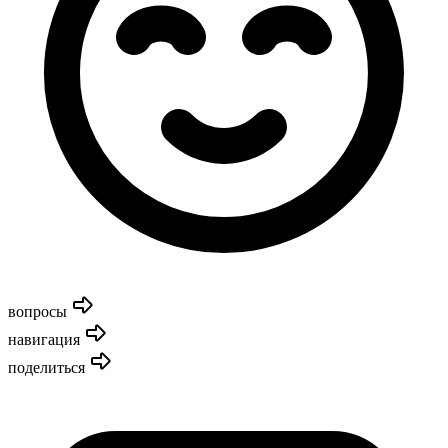
вопросы
навигация
поделиться