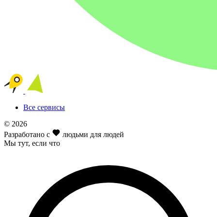
Все сервисы
© 2026
Разработано с
людьми для людей
Мы тут
, если что