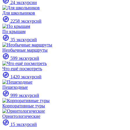
24 экскурсии
Для школьников
2258 экскурсий
По крышам
35 экскурсий
Необычные маршруты
599 экскурсий
Что ещё посмотреть
1420 экскурсий
Пешеходные
999 экскурсий
Корпоративные туры
Орнитологические
15 экскурсий