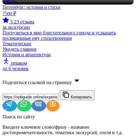
2ч
Петербург: история и стихи
7500 ₽
5
23 отзыва
за экскурсию
Погрузиться в мир блистательного города и услышать
посвященные ему стихотворения
Тематические
Увидеть главное
История и архитектура
пешком
до 6 человек
Поделиться ссылкой на страницу
Копировать
Поиск по сайту
Введите ключевое слово/фразу - название
достопримечательности, тематики экскурсий, отеля и т.д.