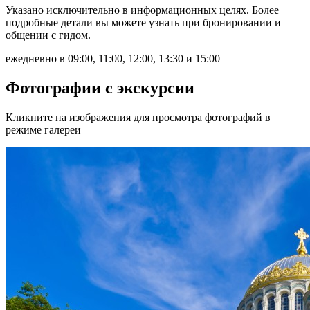
Указано исключительно в информационных целях. Более
подробные детали вы можете узнать при бронировании и
общении с гидом.
ежедневно в 09:00, 11:00, 12:00, 13:30 и 15:00
Фотографии с экскурсии
Кликните на изображения для просмотра фотографий в
режиме галереи