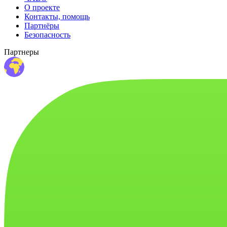
О проекте
Контакты, помощь
Партнёры
Безопасность
Партнеры