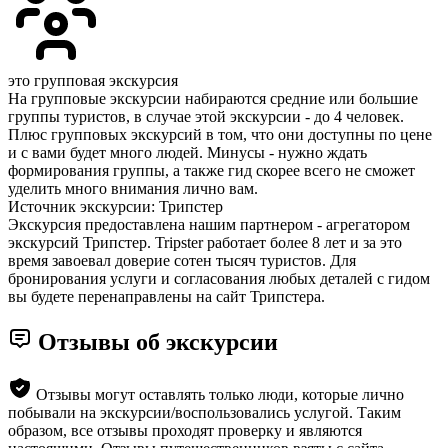
это групповая экскурсия
На групповые экскурсии набираются средние или большие
группы туристов, в случае этой экскурсии - до 4 человек.
Плюс групповых экскурсий в том, что они доступны по цене
и с вами будет много людей. Минусы - нужно ждать
формирования группы, а также гид скорее всего не сможет
уделить много внимания лично вам.
Источник экскурсии: Трипстер
Экскурсия предоставлена нашим партнером - агрегатором
экскурсий Трипстер. Tripster работает более 8 лет и за это
время завоевал доверие сотен тысяч туристов. Для
бронирования услуги и согласования любых деталей с гидом
вы будете перенаправлены на сайт Трипстера.
Отзывы об экскурсии
Отзывы могут оставлять только люди, которые лично
побывали на экскурсии/воспользовались услугой. Таким
образом, все отзывы проходят проверку и являются