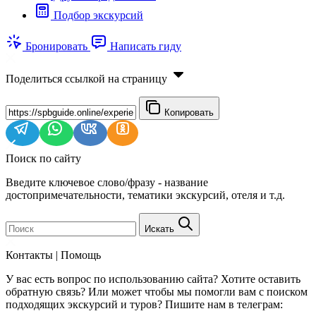
Подбор экскурсий
Бронировать
Написать гиду
Поделиться ссылкой на страницу
Копировать
Поиск по сайту
Введите ключевое слово/фразу - название
достопримечательности, тематики экскурсий, отеля и т.д.
Искать
Контакты | Помощь
У вас есть вопрос по использованию сайта? Хотите оставить
обратную связь? Или может чтобы мы помогли вам с поиском
подходящих экскурсий и туров? Пишите нам в телеграм: