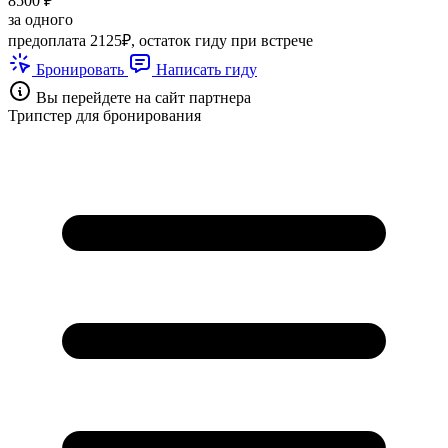
8500 ₽
за одного
предоплата 2125₽, остаток гиду при встрече
Бронировать
Написать гиду
Вы перейдете на сайт партнера
Трипстер для бронирования