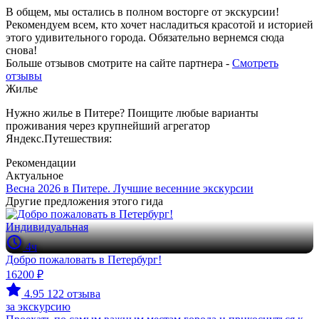
В общем, мы остались в полном восторге от экскурсии!
Рекомендуем всем, кто хочет насладиться красотой и историей
этого удивительного города. Обязательно вернемся сюда
снова!
Больше отзывов смотрите на сайте партнера -
Смотреть
отзывы
Жилье
Нужно жилье в Питере? Поищите любые варианты
проживания через крупнейший агрегатор
Яндекс.Путешествия:
Рекомендации
Актуальное
Весна 2026 в Питере. Лучшие весенние экскурсии
Другие предложения этого гида
Индивидуальная
4ч
Добро пожаловать в Петербург!
16200 ₽
4.95
122 отзыва
за экскурсию