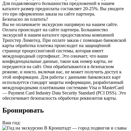
Для подавляющего большинства предложений в нашем
каталоге размер предоплаты составляет 20-25%. Вы увидите
это при оформлении заказа на сайте партнера.
Безопасно ли платить?
Вы не оплачиваете экскурсию напрямую на нашем сайте.
Оплата происходит на сайте партнера. Большинство
экскурсий в нашем каталоге предоставлены компанией
Трипстер Лимитед. При оплате заказа с помощью банковской
карты обработка платежа происходит на защищённой
странице процессинговой системы, которая имеет
международный сертификат. Это означает, что ваши
конфиденциальные данные, такие как номер карты, не
передаются на сайт. Они обрабатываются в безопасном
режиме, и никто, включая нас, не может получить доступ к
этой информации. Для работы с данными банковских карт
используется стандарт защиты информации, разработанный
международными платёжными системами Visa и MasterCard
— Payment Card Industry Data Security Standard (PCI DSS). Это
обеспечивает безопасность обработки реквизитов карты.
Бронировать
Ваш гид: