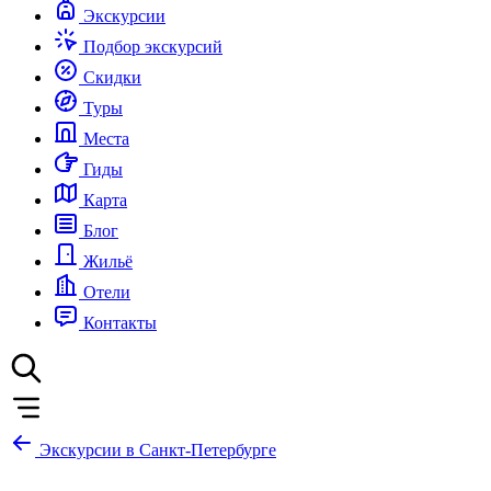
Экскурсии
Подбор экскурсий
Скидки
Туры
Места
Гиды
Карта
Блог
Жильё
Отели
Контакты
Экскурсии в Санкт-Петербурге