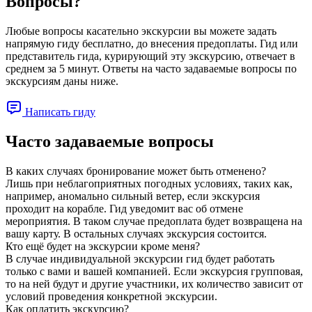
Вопросы?
Любые вопросы касательно экскурсии вы можете задать
напрямую гиду бесплатно, до внесения предоплаты. Гид или
представитель гида, курирующий эту экскурсию, отвечает в
среднем за 5 минут. Ответы на часто задаваемые вопросы по
экскурсиям даны ниже.
Написать гиду
Часто задаваемые вопросы
В каких случаях бронирование может быть отменено?
Лишь при неблагоприятных погодных условиях, таких как,
например, аномально сильный ветер, если экскурсия
проходит на корабле. Гид уведомит вас об отмене
мероприятия. В таком случае предоплата будет возвращена на
вашу карту. В остальных случаях экскурсия состоится.
Кто ещё будет на экскурсии кроме меня?
В случае индивидуальной экскурсии гид будет работать
только с вами и вашей компанией. Если экскурсия групповая,
то на ней будут и другие участники, их количество зависит от
условий проведения конкретной экскурсии.
Как оплатить экскурсию?