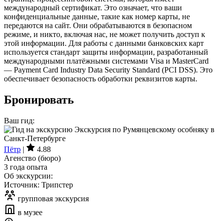
международный сертификат. Это означает, что ваши
конфиденциальные данные, такие как номер карты, не
передаются на сайт. Они обрабатываются в безопасном
режиме, и никто, включая нас, не может получить доступ к
этой информации. Для работы с данными банковских карт
используется стандарт защиты информации, разработанный
международными платёжными системами Visa и MasterCard
— Payment Card Industry Data Security Standard (PCI DSS). Это
обеспечивает безопасность обработки реквизитов карты.
Бронировать
Ваш гид:
Пётр
|
4.88
Агенство (бюро)
3 года опыта
Об экскурсии:
Источник: Трипстер
групповая экскурсия
в музее