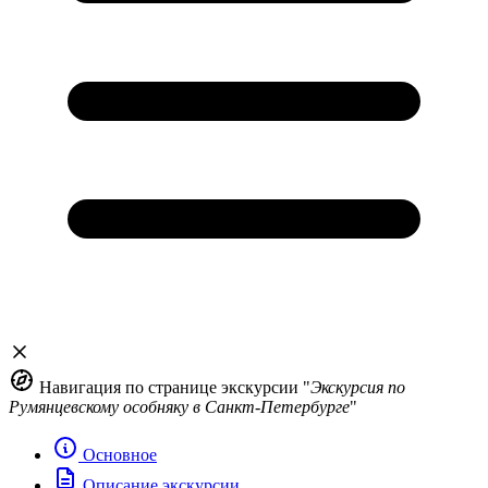
Навигация по странице экскурсии "
Экскурсия по
Румянцевскому особняку в Санкт-Петербурге
"
Основное
Описание экскурсии