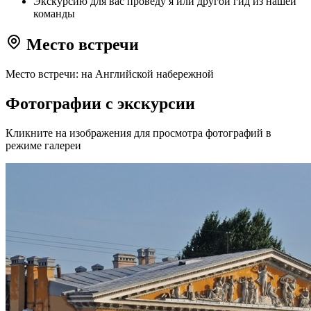
Экскурсию для вас проведу я или другой гид из нашей
команды
Место встречи
Место встречи: на Английской набережной
Фотографии с экскурсии
Кликните на изображения для просмотра фотографий в
режиме галереи