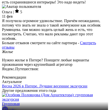
есть сохранившиеся интерьеры! Это надо видеть!
Ольга |
5
11 фев
Я получила огромное удовольствие. Причём неожиданно,
потому что знать не знала о такой жемчужине как особняк
Румянцева. там можно ходить целый жень и есть, что
посмотреть. Считаю, что мало рекламы дают про этот
особняк.
Больше отзывов смотрите на сайте партнера -
Смотреть
отзывы
Жилье
Нужно жилье в Питере? Поищите любые варианты
проживания через крупнейший агрегатор
Яндекс.Путешествия:
Рекомендации
Актуальное
Весна 2026 в Питере. Лучшие весенние экскурсии
Другие предложения этого гида
Групповая