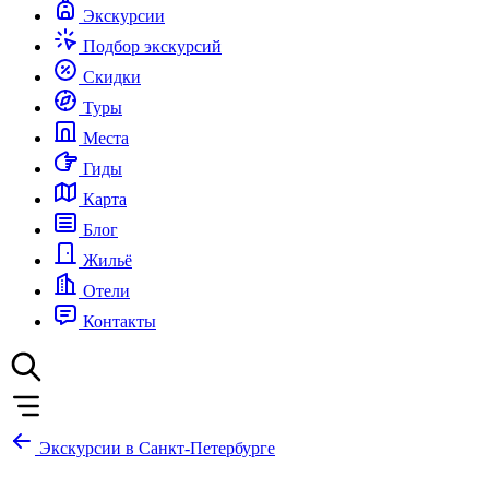
Экскурсии
Подбор экскурсий
Скидки
Туры
Места
Гиды
Карта
Блог
Жильё
Отели
Контакты
Экскурсии в Санкт-Петербурге