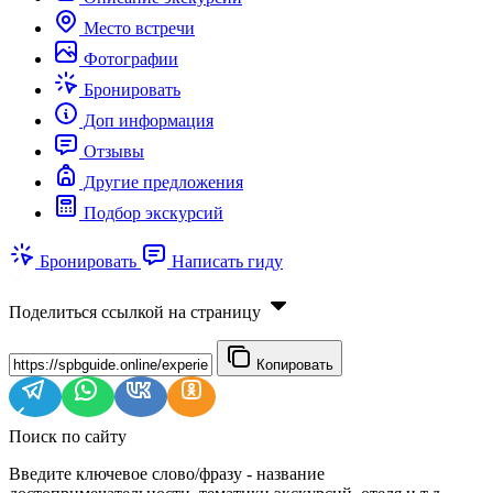
Место встречи
Фотографии
Бронировать
Доп информация
Отзывы
Другие предложения
Подбор экскурсий
Бронировать
Написать гиду
Поделиться ссылкой на страницу
Копировать
Поиск по сайту
Введите ключевое слово/фразу - название