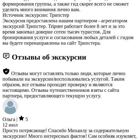
формирования группы, а также гид скорее всего не сможет
уделить много внимания лично вам.
Источник экскурсии: Трипстер
Экскурсия предоставлена нашим партнером - агрегатором
экскурсий Трипстер. Tripster работает более 8 лет и за это
время завоевал доверие сотен тысяч туристов. Для
бронирования услуги и согласования любых деталей с гидом
вы будете перенаправлены на сайт Трипстера.
Отзывы об экскурсии
Отзывы могут оставлять только люди, которые лично
побывали на экскурсии/воспользовались услугой. Таким
образом, все отзывы проходят проверку и являются
настоящими. Отзывы путешественников взяты с сайта
партнера, предоставляющего текущую услугу.
Ольга |
5
12 июл
Просто потрясающе! Спасибо Михаилу за содержательную
экскурсию! Много интересных фактов! Сам особняк изумляет,